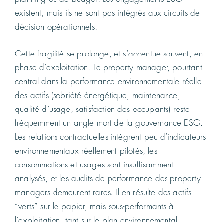
existent, mais ils ne sont pas intégrés aux circuits de
décision opérationnels.
Cette fragilité se prolonge, et s’accentue souvent, en
phase d’exploitation. Le property manager, pourtant
central dans la performance environnementale réelle
des actifs (sobriété énergétique, maintenance,
qualité d’usage, satisfaction des occupants) reste
fréquemment un angle mort de la gouvernance ESG.
Les relations contractuelles intègrent peu d’indicateurs
environnementaux réellement pilotés, les
consommations et usages sont insuffisamment
analysés, et les audits de performance des property
managers demeurent rares. Il en résulte des actifs
“verts” sur le papier, mais sous-performants à
l’exploitation, tant sur le plan environnemental