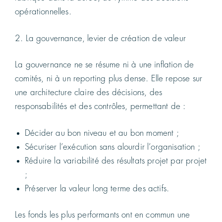
opérationnelles.
2. La gouvernance, levier de création de valeur
La gouvernance ne se résume ni à une inflation de
comités, ni à un reporting plus dense. Elle repose sur
une architecture claire des décisions, des
responsabilités et des contrôles, permettant de :
Décider au bon niveau et au bon moment ;
Sécuriser l’exécution sans alourdir l’organisation ;
Réduire la variabilité des résultats projet par projet
;
Préserver la valeur long terme des actifs.
Les fonds les plus performants ont en commun une