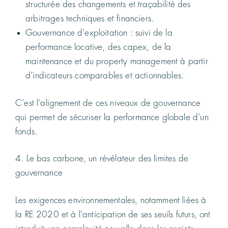
structurée des changements et traçabilité des
arbitrages techniques et financiers.
Gouvernance d’exploitation : suivi de la
performance locative, des capex, de la
maintenance et du property management à partir
d’indicateurs comparables et actionnables.
C’est l’alignement de ces niveaux de gouvernance
qui permet de sécuriser la performance globale d’un
fonds.
4. Le bas carbone, un révélateur des limites de
gouvernance
Les exigences environnementales, notamment liées à
la RE 2020 et à l’anticipation de ses seuils futurs, ont