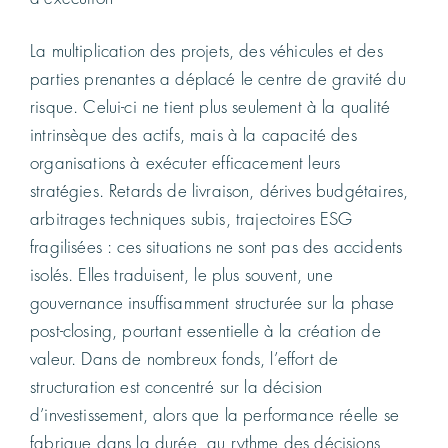
La multiplication des projets, des véhicules et des
parties prenantes a déplacé le centre de gravité du
risque. Celui-ci ne tient plus seulement à la qualité
intrinsèque des actifs, mais à la capacité des
organisations à exécuter efficacement leurs
stratégies. Retards de livraison, dérives budgétaires,
arbitrages techniques subis, trajectoires ESG
fragilisées : ces situations ne sont pas des accidents
isolés. Elles traduisent, le plus souvent, une
gouvernance insuffisamment structurée sur la phase
post-closing, pourtant essentielle à la création de
valeur. Dans de nombreux fonds, l’effort de
structuration est concentré sur la décision
d’investissement, alors que la performance réelle se
fabrique dans la durée, au rythme des décisions