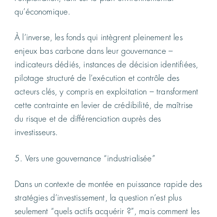
qu’économique.
À l’inverse, les fonds qui intègrent pleinement les
enjeux bas carbone dans leur gouvernance –
indicateurs dédiés, instances de décision identifiées,
pilotage structuré de l’exécution et contrôle des
acteurs clés, y compris en exploitation – transforment
cette contrainte en levier de crédibilité, de maîtrise
du risque et de différenciation auprès des
investisseurs.
5. Vers une gouvernance “industrialisée”
Dans un contexte de montée en puissance rapide des
stratégies d’investissement, la question n’est plus
seulement “quels actifs acquérir ?”, mais comment les