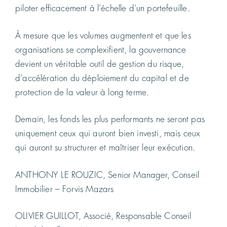
piloter efficacement à l’échelle d’un portefeuille.
À mesure que les volumes augmentent et que les
organisations se complexifient, la gouvernance
devient un véritable outil de gestion du risque,
d’accélération du déploiement du capital et de
protection de la valeur à long terme.
Demain, les fonds les plus performants ne seront pas
uniquement ceux qui auront bien investi, mais ceux
qui auront su structurer et maîtriser leur exécution.
ANTHONY LE ROUZIC, Senior Manager, Conseil
Immobilier – Forvis Mazars
OLIVIER GUILLOT, Associé, Responsable Conseil