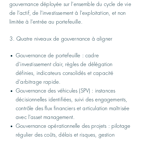
gouvernance déployée sur l’ensemble du cycle de vie
de l’actif, de l’investissement à l’exploitation, et non
limitée à l’entrée au portefeuille.
3. Quatre niveaux de gouvernance à aligner
Gouvernance de portefeuille : cadre
d’investissement clair, règles de délégation
définies, indicateurs consolidés et capacité
d’arbitrage rapide.
Gouvernance des véhicules (SPV) : instances
décisionnelles identifiées, suivi des engagements,
contrôle des flux financiers et articulation maîtrisée
avec l’asset management.
Gouvernance opérationnelle des projets : pilotage
régulier des coûts, délais et risques, gestion