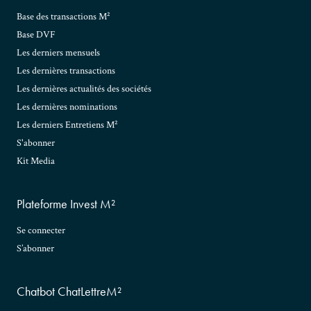
Base des transactions M²
Base DVF
Les derniers mensuels
Les dernières transactions
Les dernières actualités des sociétés
Les dernières nominations
Les derniers Entretiens M²
S'abonner
Kit Media
Plateforme Invest M²
Se connecter
S’abonner
Chatbot ChatLettreM²