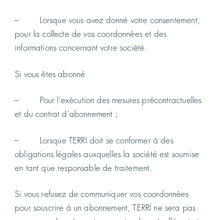
– Lorsque vous avez donné votre consentement,
pour la collecte de vos coordonnées et des
informations concernant votre société.
Si vous êtes abonné
– Pour l’exécution des mesures précontractuelles
et du contrat d’abonnement ;
– Lorsque TERRI doit se conformer à des
obligations légales auxquelles la société est soumise
en tant que responsable de traitement.
Si vous refusez de communiquer vos coordonnées
pour souscrire à un abonnement, TERRI ne sera pas