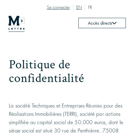
Se connecter
EN
FR
Accès directs
Politique de
confidentialité
La société Techniques et Entreprises Réunies pour des
Réalisations Immobilières (TERRI), société par actions
simplifiée au capital social de 50.000 euros, dont le
siège social est situé 30 rue de Penthièvre, 75008