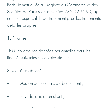
Paris, immatriculée au Registre du Commerce et des
Sociétés de Paris sous le numéro 732 029 293, agit
comme responsable de traitement pour les traitements
détaillés ci-après.
1. Finalités
TERRI collecte vos données personnelles pour les
finalités suivantes selon votre statut :
Si vous êtes abonné
– Gestion des contrats d’abonnement ;
– Suivi de la relation client ;