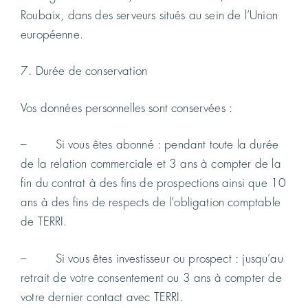
Roubaix, dans des serveurs situés au sein de l’Union
européenne.
7. Durée de conservation
Vos données personnelles sont conservées :
– Si vous êtes abonné : pendant toute la durée
de la relation commerciale et 3 ans à compter de la
fin du contrat à des fins de prospections ainsi que 10
ans à des fins de respects de l’obligation comptable
de TERRI.
– Si vous êtes investisseur ou prospect : jusqu’au
retrait de votre consentement ou 3 ans à compter de
votre dernier contact avec TERRI.