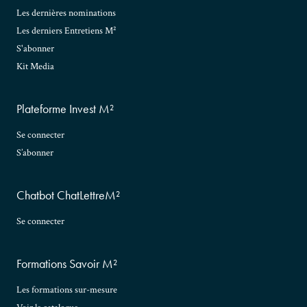
Les dernières nominations
Les derniers Entretiens M²
S'abonner
Kit Media
Plateforme Invest M²
Se connecter
S’abonner
Chatbot ChatLettreM²
Se connecter
Formations Savoir M²
Les formations sur-mesure