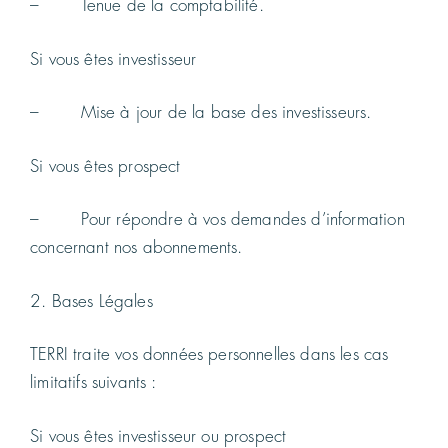
– Tenue de la comptabilité.
Si vous êtes investisseur
– Mise à jour de la base des investisseurs.
Si vous êtes prospect
– Pour répondre à vos demandes d’information
concernant nos abonnements.
2. Bases Légales
TERRI traite vos données personnelles dans les cas
limitatifs suivants :
Si vous êtes investisseur ou prospect