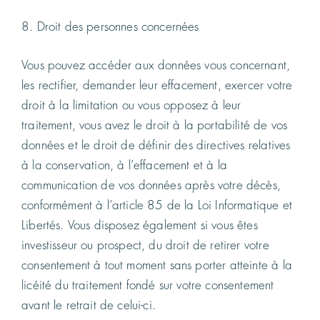
8. Droit des personnes concernées
Vous pouvez accéder aux données vous concernant,
les rectifier, demander leur effacement, exercer votre
droit à la limitation ou vous opposez à leur
traitement, vous avez le droit à la portabilité de vos
données et le droit de définir des directives relatives
à la conservation, à l’effacement et à la
communication de vos données après votre décès,
conformément à l’article 85 de la Loi Informatique et
Libertés. Vous disposez également si vous êtes
investisseur ou prospect, du droit de retirer votre
consentement à tout moment sans porter atteinte à la
licéité du traitement fondé sur votre consentement
avant le retrait de celui-ci.