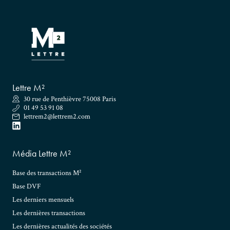
Lettre M²
30 rue de Penthièvre 75008 Paris
01 49 53 91 08
lettrem2@lettrem2.com
Média Lettre M²
Base des transactions M²
Base DVF
Les derniers mensuels
Les dernières transactions
Les dernières actualités des sociétés