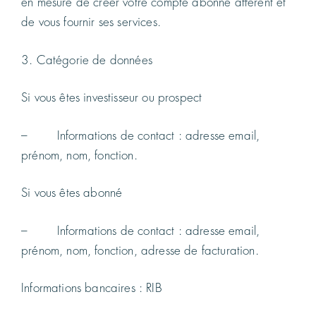
en mesure de créer votre compte abonné afférent et
de vous fournir ses services.
3. Catégorie de données
Si vous êtes investisseur ou prospect
– Informations de contact : adresse email,
prénom, nom, fonction.
Si vous êtes abonné
– Informations de contact : adresse email,
prénom, nom, fonction, adresse de facturation.
Informations bancaires : RIB