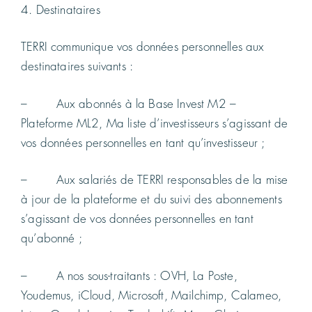
4. Destinataires
TERRI communique vos données personnelles aux
destinataires suivants :
– Aux abonnés à la Base Invest M2 –
Plateforme ML2, Ma liste d’investisseurs s’agissant de
vos données personnelles en tant qu’investisseur ;
– Aux salariés de TERRI responsables de la mise
à jour de la plateforme et du suivi des abonnements
s’agissant de vos données personnelles en tant
qu’abonné ;
– A nos sous-traitants : OVH, La Poste,
Youdemus, iCloud, Microsoft, Mailchimp, Calameo,