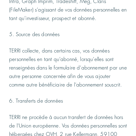
Intra, Graph Imprim, Tradeshift, Meg, Claris
(FileMaker) s’agissant de vos données personnelles en
tant qu’investisseur, prospect et abonné.
5. Source des données
TERRI collecte, dans certains cas, vos données
personnelles en tant qu’abonné, lorsqu’elles sont
renseignées dans le formulaire d’abonnement par une
autre personne concernée afin de vous ajouter
comme autre bénéficiaire de l’abonnement souscrit.
6. Transferts de données
TERRI ne procède à aucun transfert de données hors
de l’Union européenne. Vos données personnelles sont
hébergées chez OVH, 2 rue Kellermann, 59100