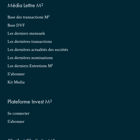
Média Lettre M²
Base des transactions M²
Base DVF
Les derniers mensuels
Les dernières transactions
Les dernières actualités des sociétés
Les dernières nominations
Les derniers Entretiens M²
S'abonner
Kit Media
Plateforme Invest M²
Se connecter
S’abonner