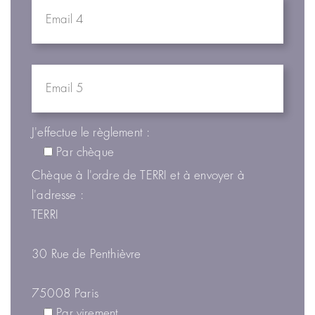
J'effectue le règlement :
Par chèque
Chèque à l'ordre de TERRI et à envoyer à
l'adresse :
TERRI
30 Rue de Penthièvre
75008 Paris
Par virement