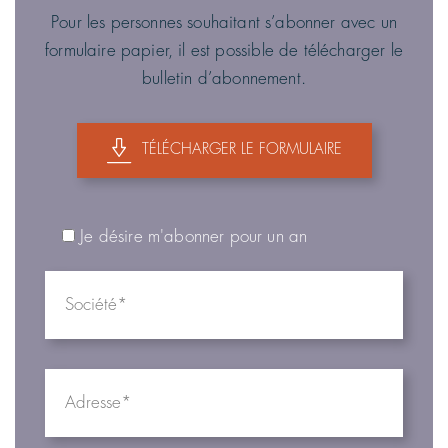
Pour les personnes souhaitant s’abonner avec un
formulaire papier, il est possible de télécharger le
bulletin d’abonnement.
TÉLÉCHARGER LE FORMULAIRE
Je désire m'abonner pour un an