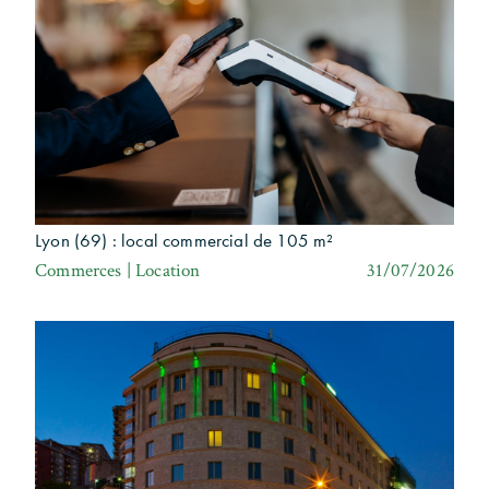
Lyon (69) : local commercial de 105 m²
Commerces | Location
31/07/2026