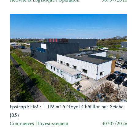
Epsicap REIM : 1 119 m² à Noyal-Châtillon-sur-Seiche
(35)
Commerces | Investissement
30/07/2026