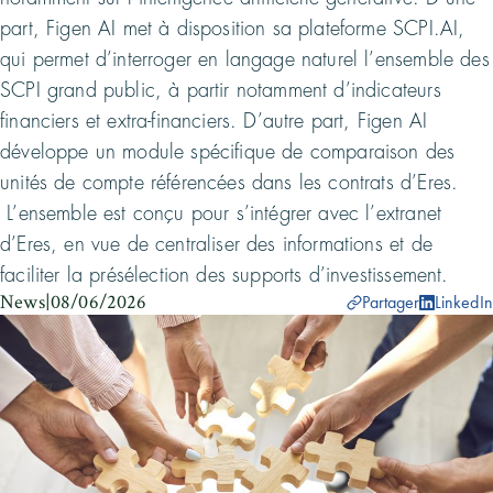
part, Figen AI met à disposition sa plateforme SCPI.AI,
qui permet d’interroger en langage naturel l’ensemble des
SCPI grand public, à partir notamment d’indicateurs
financiers et extra-financiers. D’autre part, Figen AI
développe un module spécifique de comparaison des
unités de compte référencées dans les contrats d’Eres.
L’ensemble est conçu pour s’intégrer avec l’extranet
d’Eres, en vue de centraliser des informations et de
faciliter la présélection des supports d’investissement.
News
|
08/06/2026
Partager
LinkedIn