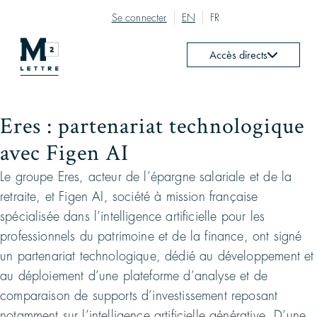
Se connecter
EN
FR
Accès directs
Eres : partenariat technologique
avec Figen AI
Le groupe Eres, acteur de l’épargne salariale et de la
retraite, et Figen AI, société à mission française
spécialisée dans l’intelligence artificielle pour les
professionnels du patrimoine et de la finance, ont signé
un partenariat technologique, dédié au développement et
au déploiement d’une plateforme d’analyse et de
comparaison de supports d’investissement reposant
notamment sur l’intelligence artificielle générative. D’une