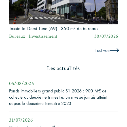
Tassin-la-Demi-Lune (69) : 350 m² de bureaux
Bureaux | Investissement
30/07/2026
Tout voir
Les actualités
05/08/2026
Fonds immobiliers grand public S1 2026 : 900 M€ de
collecte au deuxième trimestre, un niveau jamais atteint
depuis le deuxième trimestre 2023
31/07/2026