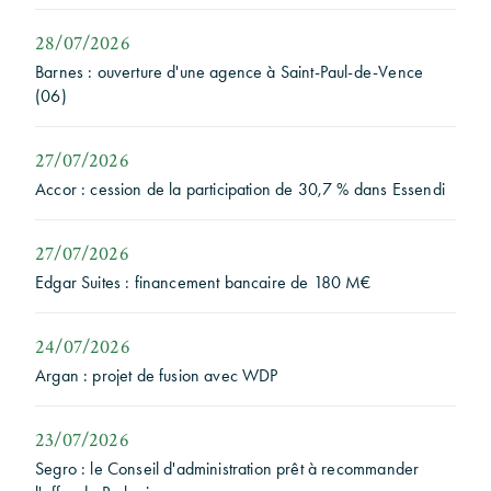
28/07/2026
Barnes : ouverture d'une agence à Saint-Paul-de-Vence
(06)
27/07/2026
Accor : cession de la participation de 30,7 % dans Essendi
27/07/2026
Edgar Suites : financement bancaire de 180 M€
24/07/2026
Argan : projet de fusion avec WDP
23/07/2026
Segro : le Conseil d'administration prêt à recommander