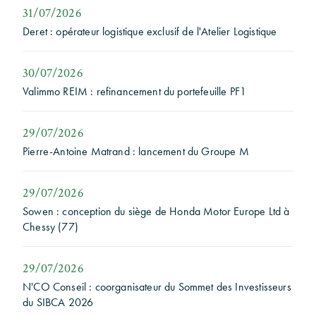
31/07/2026
Deret : opérateur logistique exclusif de l'Atelier Logistique
30/07/2026
Valimmo REIM : refinancement du portefeuille PF1
29/07/2026
Pierre-Antoine Matrand : lancement du Groupe M
29/07/2026
Sowen : conception du siège de Honda Motor Europe Ltd à
Chessy (77)
29/07/2026
N'CO Conseil : coorganisateur du Sommet des Investisseurs
du SIBCA 2026