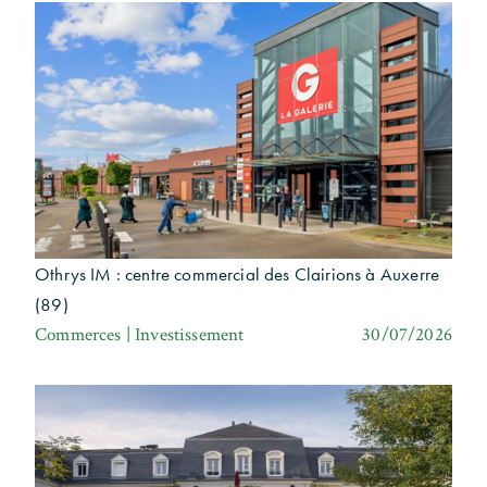
Othrys IM : centre commercial des Clairions à Auxerre
(89)
Commerces | Investissement
30/07/2026