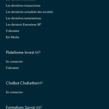
Les dernières transactions
Les dernières actualités des sociétés
Les dernières nominations
Les derniers Entretiens M²
S'abonner
Kit Media
Plateforme Invest M²
Se connecter
S’abonner
Chatbot ChatLettreM²
Se connecter
Formations Savoir M²