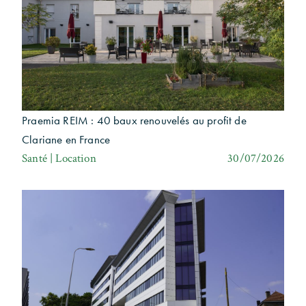
Praemia REIM : 40 baux renouvelés au profit de
Clariane en France
Santé | Location
30/07/2026