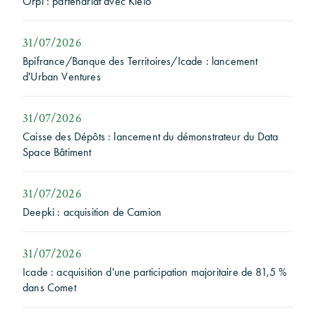
Orpi : partenariat avec Kleio
31/07/2026
Bpifrance/Banque des Territoires/Icade : lancement
d'Urban Ventures
31/07/2026
Caisse des Dépôts : lancement du démonstrateur du Data
Space Bâtiment
31/07/2026
Deepki : acquisition de Camion
31/07/2026
Icade : acquisition d'une participation majoritaire de 81,5 %
dans Comet