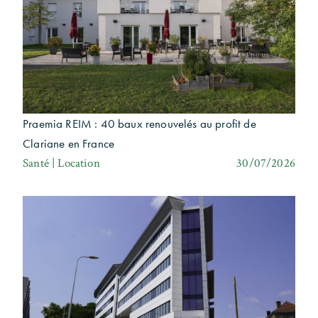
Praemia REIM : 40 baux renouvelés au profit de
Clariane en France
Santé | Location
30/07/2026