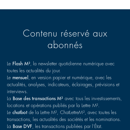
Contenu réservé aux
abonnés
Le
Flash M²
, la newsletter quotidienne numérique avec
toutes les actualités du jour.
Le
mensuel
, en version papier et numérique, avec les
actualités, analyses, indicateurs, éclairages, prévisions et
interviews.
La
Base des transactions M²
avec tous les investissements,
locations et opérations publiés par la Lettre M².
Le
chatbot
de la Lettre M², ChatLettreM², avec toutes les
transactions, les actualités des sociétés et les nominations.
La
Base DVF
, les transactions publiées par l'État.