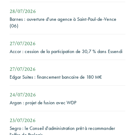
28/07/2026
Barnes : ouverture d'une agence à Saint-Paul-de-Vence
(06)
27/07/2026
Accor : cession de la participation de 30,7 % dans Essendi
27/07/2026
Edgar Suites : financement bancaire de 180 M€
24/07/2026
Argan : projet de fusion avec WDP
23/07/2026
Segro : le Conseil d'administration prêt à recommander
l'offre de Prologis