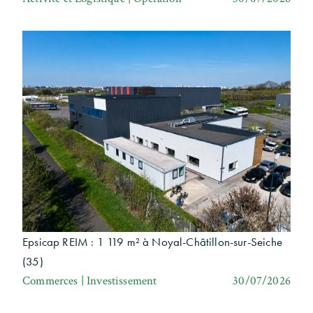
Epsicap REIM : 1 119 m² à Noyal-Châtillon-sur-Seiche
(35)
Commerces | Investissement
30/07/2026