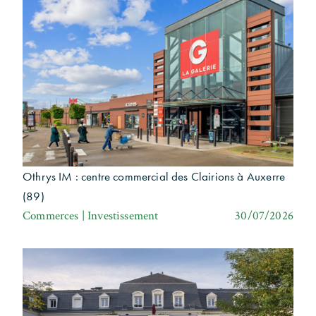
Othrys IM : centre commercial des Clairions à Auxerre
(89)
Commerces | Investissement
30/07/2026