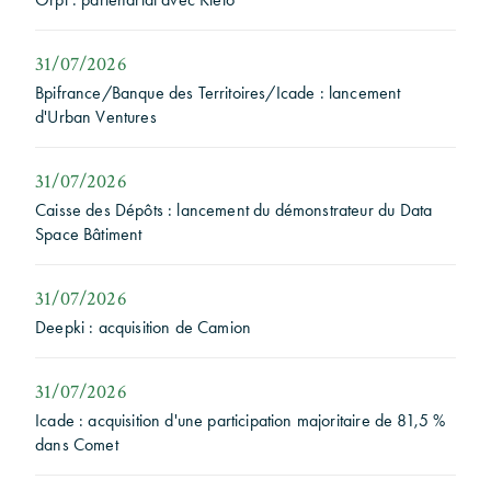
31/07/2026
Bpifrance/Banque des Territoires/Icade : lancement
d'Urban Ventures
31/07/2026
Caisse des Dépôts : lancement du démonstrateur du Data
Space Bâtiment
31/07/2026
Deepki : acquisition de Camion
31/07/2026
Icade : acquisition d'une participation majoritaire de 81,5 %
dans Comet