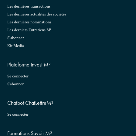
Les dernières transactions
Les dernières actualités des sociétés
Les dernières nominations
Les derniers Entretiens M²
S'abonner
Kit Media
Plateforme Invest M²
Se connecter
S’abonner
Chatbot ChatLettreM²
Se connecter
Formations Savoir M²