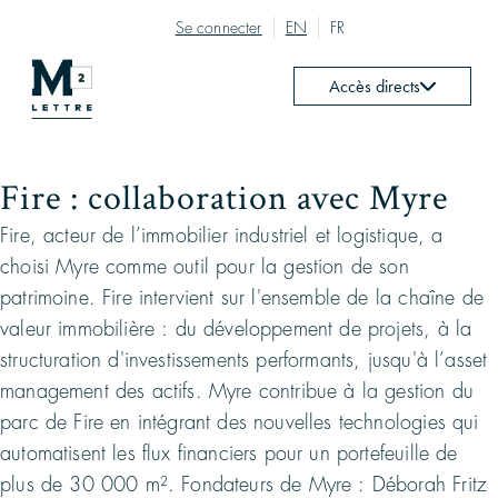
Se connecter
EN
FR
Accès directs
Fire : collaboration avec Myre
Fire, acteur de l’immobilier industriel et logistique, a
choisi Myre comme outil pour la gestion de son
patrimoine. Fire intervient sur l'ensemble de la chaîne de
valeur immobilière : du développement de projets, à la
structuration d'investissements performants, jusqu'à l’asset
management des actifs. Myre contribue à la gestion du
parc de Fire en intégrant des nouvelles technologies qui
automatisent les flux financiers pour un portefeuille de
plus de 30 000 m². Fondateurs de Myre : Déborah Fritz