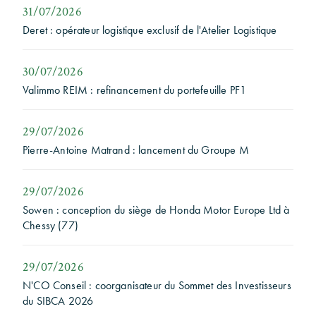
31/07/2026
Deret : opérateur logistique exclusif de l'Atelier Logistique
30/07/2026
Valimmo REIM : refinancement du portefeuille PF1
29/07/2026
Pierre-Antoine Matrand : lancement du Groupe M
29/07/2026
Sowen : conception du siège de Honda Motor Europe Ltd à
Chessy (77)
29/07/2026
N'CO Conseil : coorganisateur du Sommet des Investisseurs
du SIBCA 2026