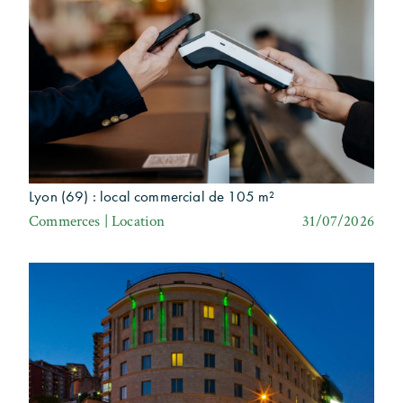
Lyon (69) : local commercial de 105 m²
Commerces | Location
31/07/2026