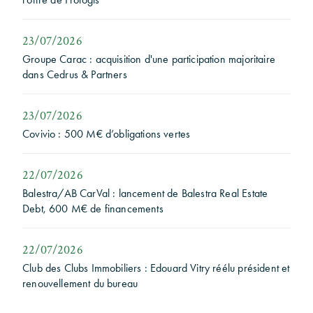
23/07/2026
Groupe Carac : acquisition d'une participation majoritaire
dans Cedrus & Partners
23/07/2026
Covivio : 500 M€ d’obligations vertes
22/07/2026
Balestra/AB CarVal : lancement de Balestra Real Estate
Debt, 600 M€ de financements
22/07/2026
Club des Clubs Immobiliers : Edouard Vitry réélu président et
renouvellement du bureau