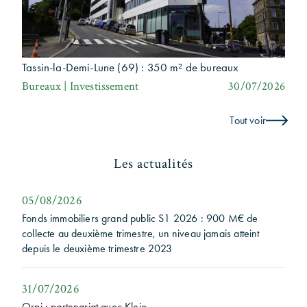
Tassin-la-Demi-Lune (69) : 350 m² de bureaux
Bureaux | Investissement
30/07/2026
Tout voir
Les actualités
05/08/2026
Fonds immobiliers grand public S1 2026 : 900 M€ de
collecte au deuxième trimestre, un niveau jamais atteint
depuis le deuxième trimestre 2023
31/07/2026
Orpi : partenariat avec Kleio