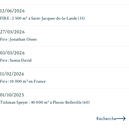
12/06/2026
FIRE : 2 500 m² à Saint-Jacques-de-la-Lande (35)
27/03/2026
Fire : Jonathan Onses
03/03/2026
Fire : Samia David
11/02/2026
Fire : 10 000 m² en France
01/10/2025
Tishman Speyer : 40 000 m² à Plessis-Belleville (60)
Recherche