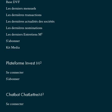
Base DVF
Les derniers mensuels
Les dernières transactions
Les dernières actualités des sociétés
Les dernières nominations
Les derniers Entretiens M²
S'abonner
Kit Media
Plateforme Invest M²
Se connecter
S’abonner
Chatbot ChatLettreM²
Se connecter