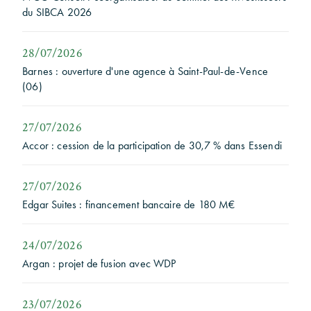
du SIBCA 2026
28/07/2026
Barnes : ouverture d'une agence à Saint-Paul-de-Vence
(06)
27/07/2026
Accor : cession de la participation de 30,7 % dans Essendi
27/07/2026
Edgar Suites : financement bancaire de 180 M€
24/07/2026
Argan : projet de fusion avec WDP
23/07/2026