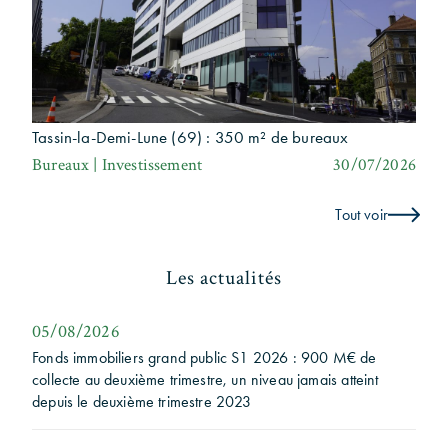
Tassin-la-Demi-Lune (69) : 350 m² de bureaux
Bureaux | Investissement
30/07/2026
Tout voir
Les actualités
05/08/2026
Fonds immobiliers grand public S1 2026 : 900 M€ de
collecte au deuxième trimestre, un niveau jamais atteint
depuis le deuxième trimestre 2023