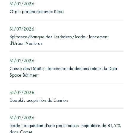
31/07/2026
Orpi : partenariat avec Kleio
31/07/2026
Bpifrance/Banque des Territoires/Icade : lancement
d'Urban Ventures
31/07/2026
Caisse des Dépôts : lancement du démonstrateur du Data
Space Bâtiment
31/07/2026
Deepki : acquisition de Camion
31/07/2026
Icade : acquisition d'une participation majoritaire de 81,5 %
dans Comet