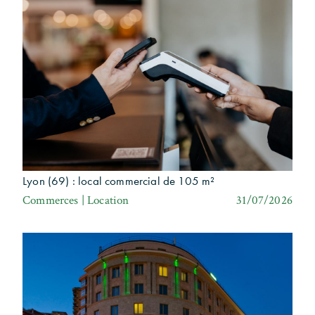
Lyon (69) : local commercial de 105 m²
Commerces | Location
31/07/2026