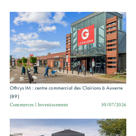
Othrys IM : centre commercial des Clairions à Auxerre
(89)
Commerces | Investissement
30/07/2026