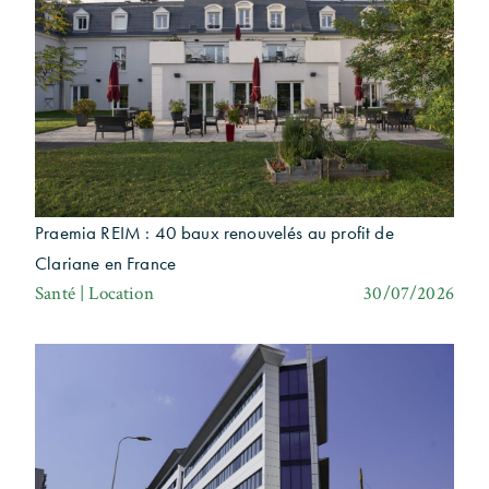
Praemia REIM : 40 baux renouvelés au profit de
Clariane en France
Santé | Location
30/07/2026