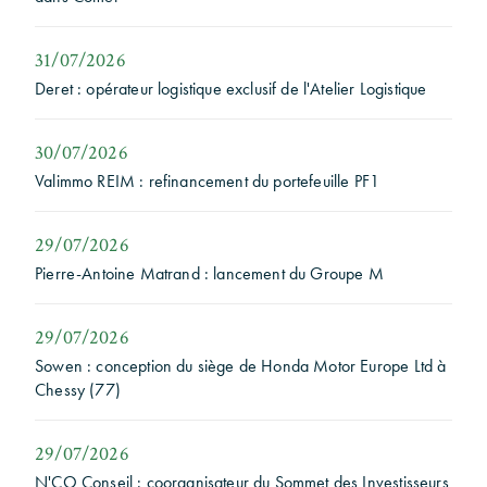
31/07/2026
Deret : opérateur logistique exclusif de l'Atelier Logistique
30/07/2026
Valimmo REIM : refinancement du portefeuille PF1
29/07/2026
Pierre-Antoine Matrand : lancement du Groupe M
29/07/2026
Sowen : conception du siège de Honda Motor Europe Ltd à
Chessy (77)
29/07/2026
N'CO Conseil : coorganisateur du Sommet des Investisseurs