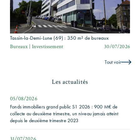
Tassin-la-Demi-Lune (69) : 350 m² de bureaux
Bureaux | Investissement
30/07/2026
Tout voir
Les actualités
05/08/2026
Fonds immobiliers grand public S1 2026 : 900 M€ de
collecte au deuxième trimestre, un niveau jamais atteint
depuis le deuxième trimestre 2023
31/07/2026