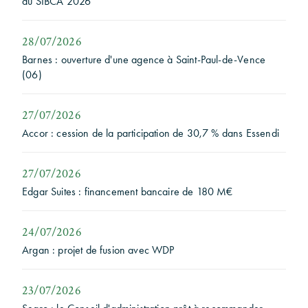
du SIBCA 2026
28/07/2026
Barnes : ouverture d'une agence à Saint-Paul-de-Vence
(06)
27/07/2026
Accor : cession de la participation de 30,7 % dans Essendi
27/07/2026
Edgar Suites : financement bancaire de 180 M€
24/07/2026
Argan : projet de fusion avec WDP
23/07/2026