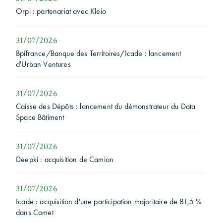
Orpi : partenariat avec Kleio
31/07/2026
Bpifrance/Banque des Territoires/Icade : lancement
d'Urban Ventures
31/07/2026
Caisse des Dépôts : lancement du démonstrateur du Data
Space Bâtiment
31/07/2026
Deepki : acquisition de Camion
31/07/2026
Icade : acquisition d'une participation majoritaire de 81,5 %
dans Comet