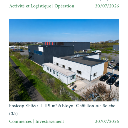
Activité et Logistique | Opération
30/07/2026
Epsicap REIM : 1 119 m² à Noyal-Châtillon-sur-Seiche
(35)
Commerces | Investissement
30/07/2026