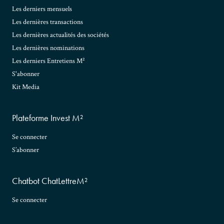
Les derniers mensuels
Les dernières transactions
Les dernières actualités des sociétés
Les dernières nominations
Les derniers Entretiens M²
S'abonner
Kit Media
Plateforme Invest M²
Se connecter
S’abonner
Chatbot ChatLettreM²
Se connecter