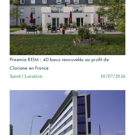
Praemia REIM : 40 baux renouvelés au profit de
Clariane en France
Santé | Location
30/07/2026