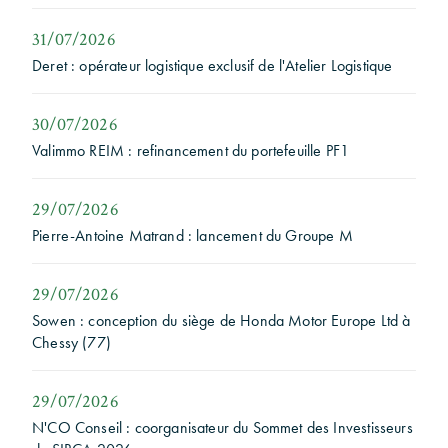
31/07/2026
Deret : opérateur logistique exclusif de l'Atelier Logistique
30/07/2026
Valimmo REIM : refinancement du portefeuille PF1
29/07/2026
Pierre-Antoine Matrand : lancement du Groupe M
29/07/2026
Sowen : conception du siège de Honda Motor Europe Ltd à
Chessy (77)
29/07/2026
N'CO Conseil : coorganisateur du Sommet des Investisseurs