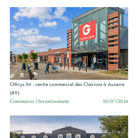
Othrys IM : centre commercial des Clairions à Auxerre
(89)
Commerces | Investissement
30/07/2026