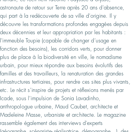
astronaute de retour sur Terre après 20 ans d'absence,
qui part à la redécouverte de sa ville d’origine. Il y
découvre les transformations profondes engagées depuis
deux décennies et leur appropriation par les habitants :
l'immeuble Toupie (capable de changer d’usage en
fonction des besoins), les corridors verts, pour donner
plus de place à la biodiversité en ville, le nomadisme
urbain, pour mieux répondre aux besoins évolutifs des
familles et des travailleurs, la renaturation des grandes
infrastructures tertiaires, pour rendre ces sites plus vivants,
etc. Le récit s’inspire de projets et réflexions menés par
Icade, sous l’impulsion de Sonia Lavadinho,
anthropologue urbaine, Maud Caubet, architecte et
Madeleine Masse, urbaniste et architecte. Le magazine
rassemble également des interviews d'experts
(géographe, scénariste- réalisatrice, démographe...), des