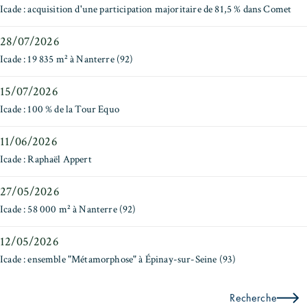
Icade : acquisition d'une participation majoritaire de 81,5 % dans Comet
28/07/2026
Icade : 19 835 m² à Nanterre (92)
15/07/2026
Icade : 100 % de la Tour Equo
11/06/2026
Icade : Raphaël Appert
27/05/2026
Icade : 58 000 m² à Nanterre (92)
12/05/2026
Icade : ensemble "Métamorphose" à Épinay-sur-Seine (93)
Recherche