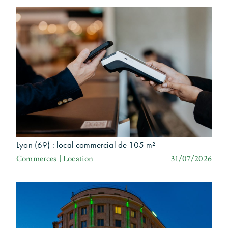
Lyon (69) : local commercial de 105 m²
Commerces | Location
31/07/2026