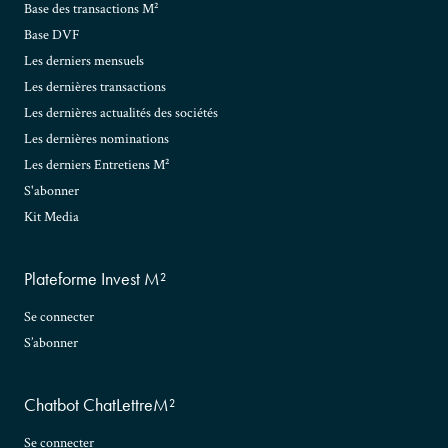
Base des transactions M²
Base DVF
Les derniers mensuels
Les dernières transactions
Les dernières actualités des sociétés
Les dernières nominations
Les derniers Entretiens M²
S'abonner
Kit Media
Plateforme Invest M²
Se connecter
S’abonner
Chatbot ChatLettreM²
Se connecter