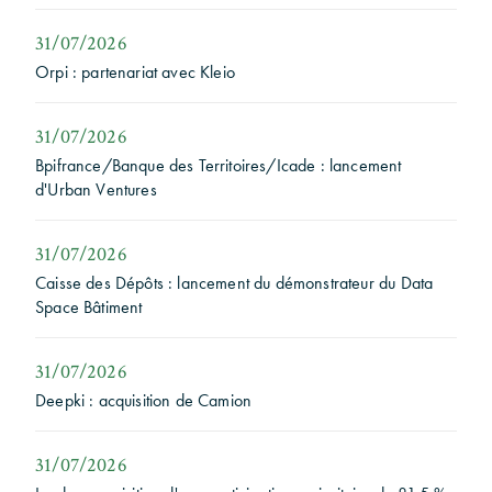
31/07/2026
Orpi : partenariat avec Kleio
31/07/2026
Bpifrance/Banque des Territoires/Icade : lancement
d'Urban Ventures
31/07/2026
Caisse des Dépôts : lancement du démonstrateur du Data
Space Bâtiment
31/07/2026
Deepki : acquisition de Camion
31/07/2026