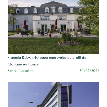
Praemia REIM : 40 baux renouvelés au profit de
Clariane en France
Santé | Location
30/07/2026