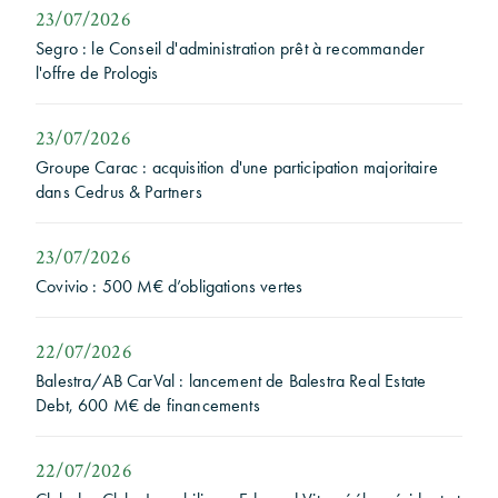
23/07/2026
Segro : le Conseil d'administration prêt à recommander
l'offre de Prologis
23/07/2026
Groupe Carac : acquisition d'une participation majoritaire
dans Cedrus & Partners
23/07/2026
Covivio : 500 M€ d’obligations vertes
22/07/2026
Balestra/AB CarVal : lancement de Balestra Real Estate
Debt, 600 M€ de financements
22/07/2026