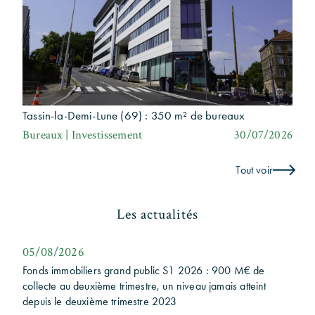
Tassin-la-Demi-Lune (69) : 350 m² de bureaux
Bureaux | Investissement
30/07/2026
Tout voir
Les actualités
05/08/2026
Fonds immobiliers grand public S1 2026 : 900 M€ de
collecte au deuxième trimestre, un niveau jamais atteint
depuis le deuxième trimestre 2023