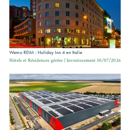
Wemo REIM : Holiday Inn 4 en Italie
Hôtels et Résidences gérées | Investissement
30/07/2026