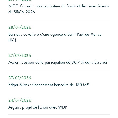
N'CO Conseil : coorganisateur du Sommet des Investisseurs
du SIBCA 2026
28/07/2026
Barnes : ouverture d'une agence à Saint-Paul-de-Vence
(06)
27/07/2026
Accor : cession de la participation de 30,7 % dans Essendi
27/07/2026
Edgar Suites : financement bancaire de 180 M€
24/07/2026
Argan : projet de fusion avec WDP