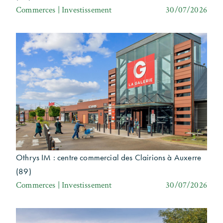
Commerces | Investissement
30/07/2026
Othrys IM : centre commercial des Clairions à Auxerre
(89)
Commerces | Investissement
30/07/2026