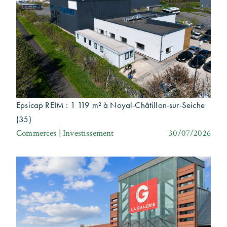
Epsicap REIM : 1 119 m² à Noyal-Châtillon-sur-Seiche
(35)
Commerces | Investissement
30/07/2026