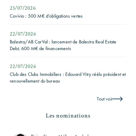
23/07/2026
Covivio : 500 M€ d’obligations vertes
22/07/2026
Balestra/AB CarVal : lancement de Balestra Real Estate
Debt, 600 M€ de financements
22/07/2026
Club des Clubs Immobiliers : Edouard Vitry réélu président et
renouvellement du bureau
Tout voir
Les nominations