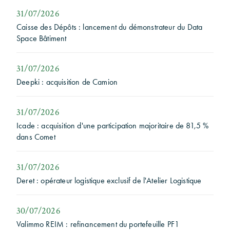
31/07/2026
Caisse des Dépôts : lancement du démonstrateur du Data
Space Bâtiment
31/07/2026
Deepki : acquisition de Camion
31/07/2026
Icade : acquisition d'une participation majoritaire de 81,5 %
dans Comet
31/07/2026
Deret : opérateur logistique exclusif de l'Atelier Logistique
30/07/2026
Valimmo REIM : refinancement du portefeuille PF1