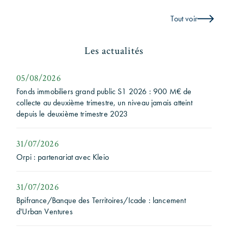
Tout voir
Les actualités
05/08/2026
Fonds immobiliers grand public S1 2026 : 900 M€ de
collecte au deuxième trimestre, un niveau jamais atteint
depuis le deuxième trimestre 2023
31/07/2026
Orpi : partenariat avec Kleio
31/07/2026
Bpifrance/Banque des Territoires/Icade : lancement
d'Urban Ventures