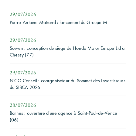
29/07/2026
Pierre-Antoine Matrand : lancement du Groupe M
29/07/2026
Sowen : conception du siège de Honda Motor Europe Ltd à
Chessy (77)
29/07/2026
N'CO Conseil : coorganisateur du Sommet des Investisseurs
du SIBCA 2026
28/07/2026
Barnes : ouverture d'une agence à Saint-Paul-de-Vence
(06)