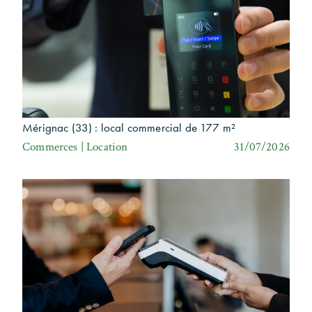
Mérignac (33) : local commercial de 177 m²
Commerces | Location
31/07/2026