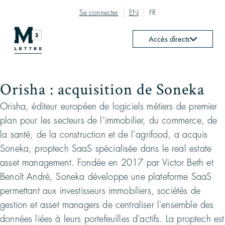
Se connecter
EN
FR
Accès directs
Orisha : acquisition de Soneka
Orisha, éditeur européen de logiciels métiers de premier
plan pour les secteurs de l’immobilier, du commerce, de
la santé, de la construction et de l’agrifood, a acquis
Soneka, proptech SaaS spécialisée dans le real estate
asset management. Fondée en 2017 par Victor Beth et
Benoît André, Soneka développe une plateforme SaaS
permettant aux investisseurs immobiliers, sociétés de
gestion et asset managers de centraliser l'ensemble des
données liées à leurs portefeuilles d'actifs. La proptech est