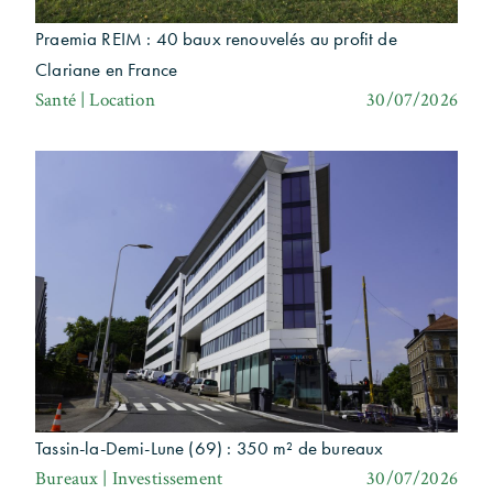
Praemia REIM : 40 baux renouvelés au profit de
Clariane en France
Santé | Location
30/07/2026
Tassin-la-Demi-Lune (69) : 350 m² de bureaux
Bureaux | Investissement
30/07/2026