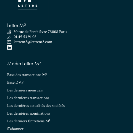
Lettre M²
30 rue de Penthièvre 75008 Paris
01 49 53 91 08
lettrem2@lettrem2.com
Média Lettre M²
Base des transactions M²
Base DVF
Les derniers mensuels
Les dernières transactions
Les dernières actualités des sociétés
Les dernières nominations
Les derniers Entretiens M²
S'abonner