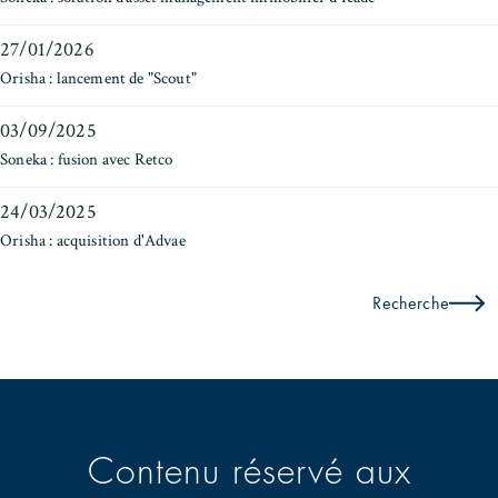
27/01/2026
Orisha : lancement de "Scout"
03/09/2025
Soneka : fusion avec Retco
24/03/2025
Orisha : acquisition d'Advae
Recherche
Contenu réservé aux