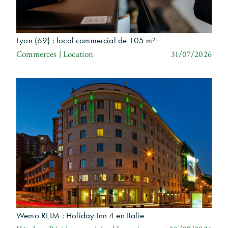
Lyon (69) : local commercial de 105 m²
Commerces | Location
31/07/2026
Wemo REIM : Holiday Inn 4 en Italie