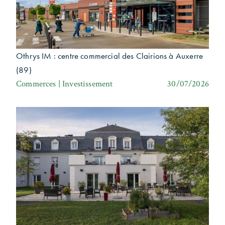
Othrys IM : centre commercial des Clairions à Auxerre
(89)
Commerces | Investissement
30/07/2026