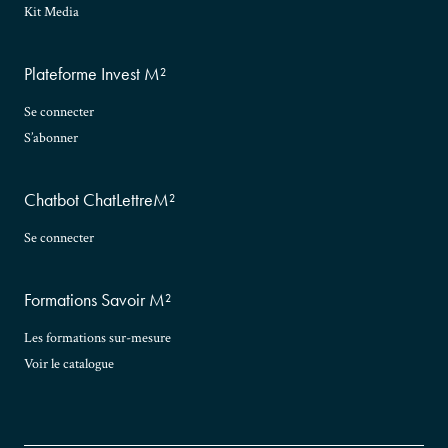
Kit Media
Plateforme Invest M²
Se connecter
S’abonner
Chatbot ChatLettreM²
Se connecter
Formations Savoir M²
Les formations sur-mesure
Voir le catalogue