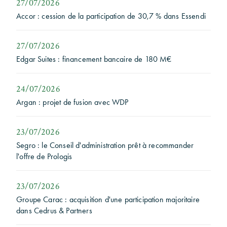
27/07/2026
Accor : cession de la participation de 30,7 % dans Essendi
27/07/2026
Edgar Suites : financement bancaire de 180 M€
24/07/2026
Argan : projet de fusion avec WDP
23/07/2026
Segro : le Conseil d'administration prêt à recommander
l'offre de Prologis
23/07/2026
Groupe Carac : acquisition d'une participation majoritaire
dans Cedrus & Partners