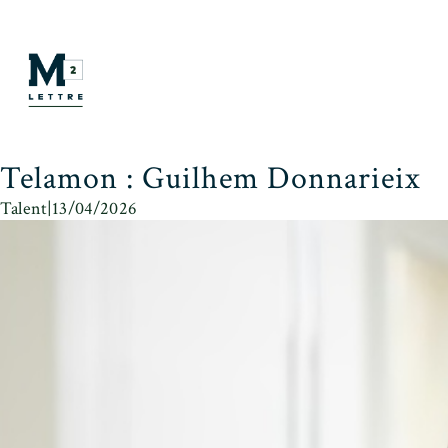
Telamon : Guilhem Donnarieix
Talent
|
13/04/2026