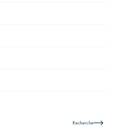
Recherche