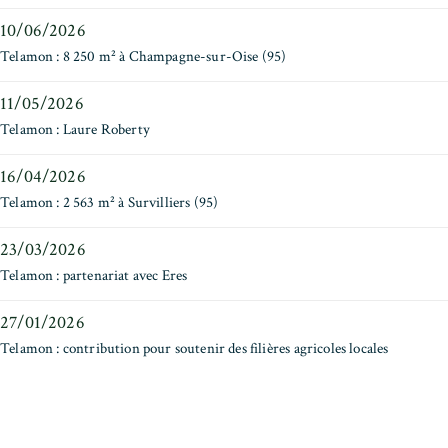
10/06/2026
Telamon : 8 250 m² à Champagne-sur-Oise (95)
11/05/2026
Telamon : Laure Roberty
16/04/2026
Telamon : 2 563 m² à Survilliers (95)
23/03/2026
Telamon : partenariat avec Eres
27/01/2026
Telamon : contribution pour soutenir des filières agricoles locales