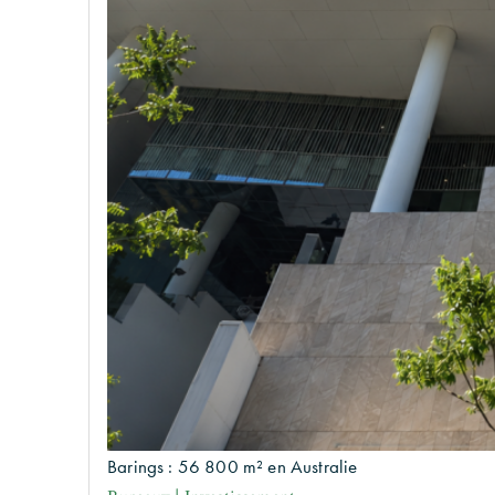
Barings : 56 800 m² en Australie