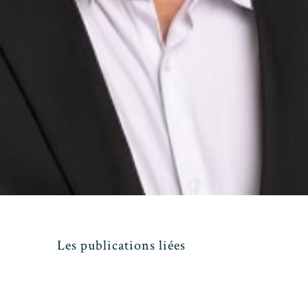
Les publications liées