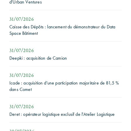
d'Urban Ventures
31/07/2026
Caisse des Dépôts : lancement du démonstrateur du Data
Space Bâtiment
31/07/2026
Deepki : acquisition de Camion
31/07/2026
Icade : acquisition d'une participation majoritaire de 81,5 %
dans Comet
31/07/2026
Deret : opérateur logistique exclusif de l'Atelier Logistique