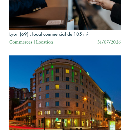
Lyon (69) : local commercial de 105 m²
Commerces | Location
31/07/2026