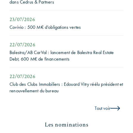
dans Cedrus & Partners
23/07/2026
Covivio : 500 M€ d’obligations vertes
22/07/2026
Balestra/AB CarVal : lancement de Balestra Real Estate
Debt, 600 M€ de financements
22/07/2026
Club des Clubs Immobiliers : Edouard Vitry réélu président et
renouvellement du bureau
Tout voir
Les nominations