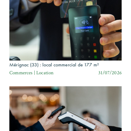
Mérignac (33) : local commercial de 177 m²
Commerces | Location
31/07/2026