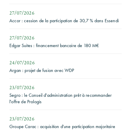
27/07/2026
Accor : cession de la participation de 30,7 % dans Essendi
27/07/2026
Edgar Suites : financement bancaire de 180 M€
24/07/2026
Argan : projet de fusion avec WDP
23/07/2026
Segro : le Conseil d'administration prêt à recommander
l'offre de Prologis
23/07/2026
Groupe Carac : acquisition d'une participation majoritaire