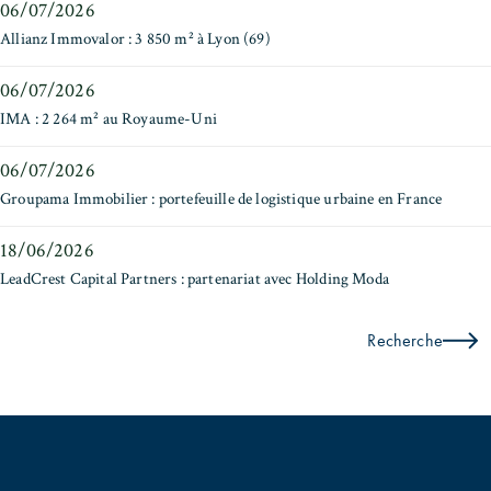
06/07/2026
Allianz Immovalor : 3 850 m² à Lyon (69)
06/07/2026
IMA : 2 264 m² au Royaume-Uni
06/07/2026
Groupama Immobilier : portefeuille de logistique urbaine en France
18/06/2026
LeadCrest Capital Partners : partenariat avec Holding Moda
Recherche