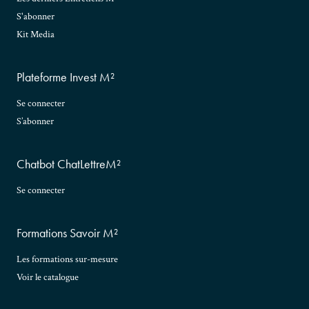
S'abonner
Kit Media
Plateforme Invest M²
Se connecter
S’abonner
Chatbot ChatLettreM²
Se connecter
Formations Savoir M²
Les formations sur-mesure
Voir le catalogue