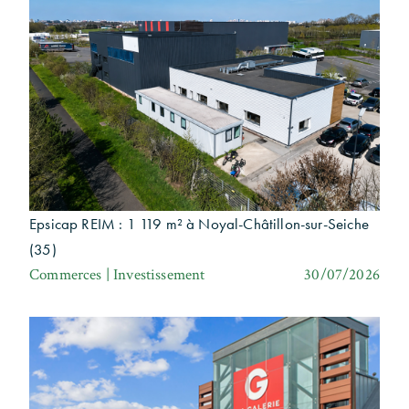
Epsicap REIM : 1 119 m² à Noyal-Châtillon-sur-Seiche
(35)
Commerces | Investissement
30/07/2026