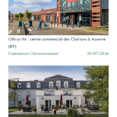
Othrys IM : centre commercial des Clairions à Auxerre
(89)
Commerces | Investissement
30/07/2026