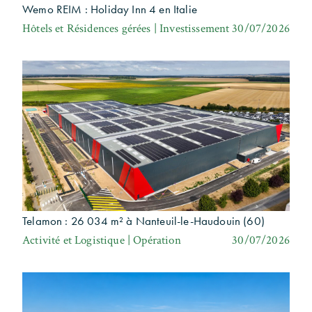
Wemo REIM : Holiday Inn 4 en Italie
Hôtels et Résidences gérées | Investissement
30/07/2026
Telamon : 26 034 m² à Nanteuil-le-Haudouin (60)
Activité et Logistique | Opération
30/07/2026