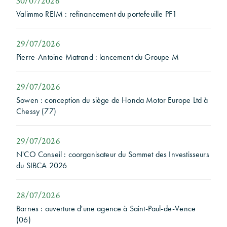
30/07/2026
Valimmo REIM : refinancement du portefeuille PF1
29/07/2026
Pierre-Antoine Matrand : lancement du Groupe M
29/07/2026
Sowen : conception du siège de Honda Motor Europe Ltd à
Chessy (77)
29/07/2026
N'CO Conseil : coorganisateur du Sommet des Investisseurs
du SIBCA 2026
28/07/2026
Barnes : ouverture d'une agence à Saint-Paul-de-Vence
(06)