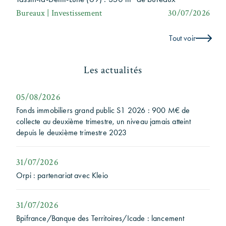
Bureaux | Investissement
30/07/2026
Tout voir
Les actualités
05/08/2026
Fonds immobiliers grand public S1 2026 : 900 M€ de
collecte au deuxième trimestre, un niveau jamais atteint
depuis le deuxième trimestre 2023
31/07/2026
Orpi : partenariat avec Kleio
31/07/2026
Bpifrance/Banque des Territoires/Icade : lancement