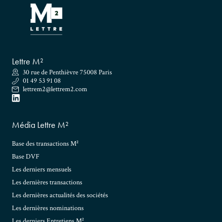
Lettre M²
30 rue de Penthièvre 75008 Paris
01 49 53 91 08
lettrem2@lettrem2.com
Média Lettre M²
Base des transactions M²
Base DVF
Les derniers mensuels
Les dernières transactions
Les dernières actualités des sociétés
Les dernières nominations
Les derniers Entretiens M²