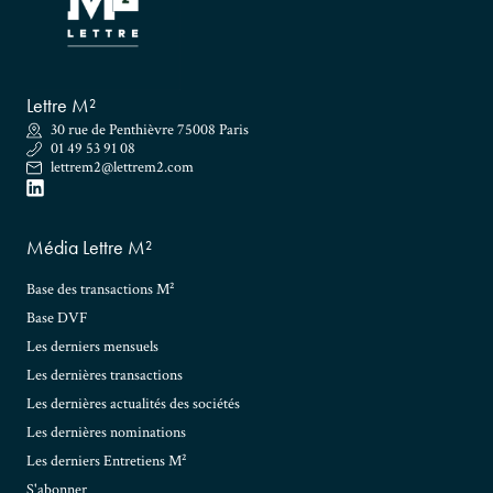
Lettre M²
30 rue de Penthièvre 75008 Paris
01 49 53 91 08
lettrem2@lettrem2.com
Média Lettre M²
Base des transactions M²
Base DVF
Les derniers mensuels
Les dernières transactions
Les dernières actualités des sociétés
Les dernières nominations
Les derniers Entretiens M²
S'abonner