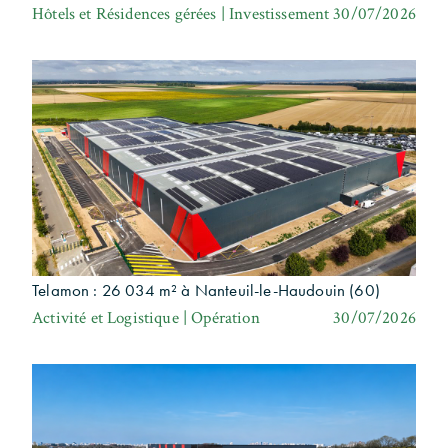
Hôtels et Résidences gérées | Investissement
30/07/2026
Telamon : 26 034 m² à Nanteuil-le-Haudouin (60)
Activité et Logistique | Opération
30/07/2026