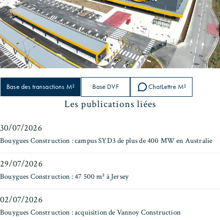
Base des transactions M²
Base DVF
ChatLettre M²
Les publications liées
30/07/2026
Bouygues Construction : campus SYD3 de plus de 400 MW en Australie
29/07/2026
Bouygues Construction : 47 500 m² à Jersey
02/07/2026
Bouygues Construction : acquisition de Vannoy Construction