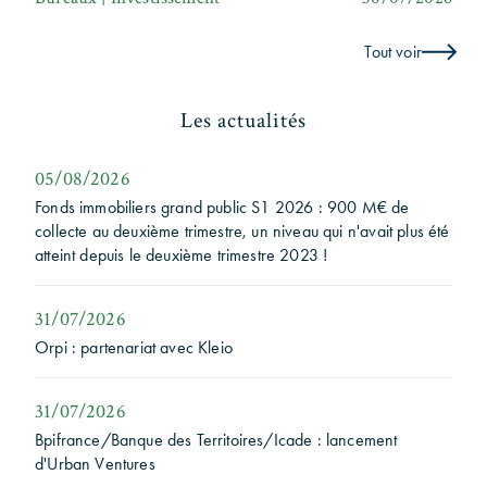
Tout voir
Les actualités
05/08/2026
Fonds immobiliers grand public S1 2026 : 900 M€ de
collecte au deuxième trimestre, un niveau qui n'avait plus été
atteint depuis le deuxième trimestre 2023 !
31/07/2026
Orpi : partenariat avec Kleio
31/07/2026
Bpifrance/Banque des Territoires/Icade : lancement
d'Urban Ventures