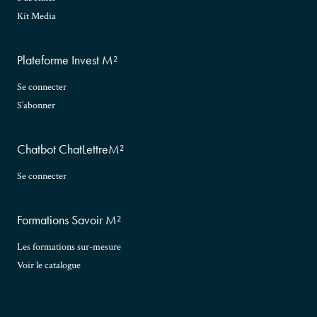
Kit Media
Plateforme Invest M²
Se connecter
S’abonner
Chatbot ChatLettreM²
Se connecter
Formations Savoir M²
Les formations sur-mesure
Voir le catalogue