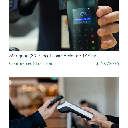
Mérignac (33) : local commercial de 177 m²
Commerces | Location
31/07/2026