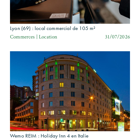
Lyon (69) : local commercial de 105 m²
Commerces | Location
31/07/2026
Wemo REIM : Holiday Inn 4 en Italie