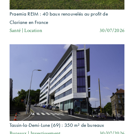
Praemia REIM : 40 baux renouvelés au profit de
Clariane en France
Santé | Location
30/07/2026
Tassin-la-Demi-Lune (69) : 350 m² de bureaux
Bureaux | Investissement
30/07/2026