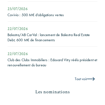
23/07/2026
Covivio : 500 M€ d’obligations vertes
22/07/2026
Balestra/AB CarVal : lancement de Balestra Real Estate
Debt, 600 M€ de financements
22/07/2026
Club des Clubs Immobiliers : Edouard Vitry réélu président et
renouvellement du bureau
Tout voir
Les nominations