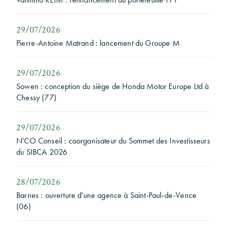
29/07/2026
Pierre-Antoine Matrand : lancement du Groupe M
29/07/2026
Sowen : conception du siège de Honda Motor Europe Ltd à
Chessy (77)
29/07/2026
N'CO Conseil : coorganisateur du Sommet des Investisseurs
du SIBCA 2026
28/07/2026
Barnes : ouverture d'une agence à Saint-Paul-de-Vence
(06)