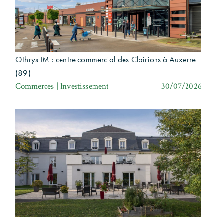
Othrys IM : centre commercial des Clairions à Auxerre
(89)
Commerces | Investissement
30/07/2026