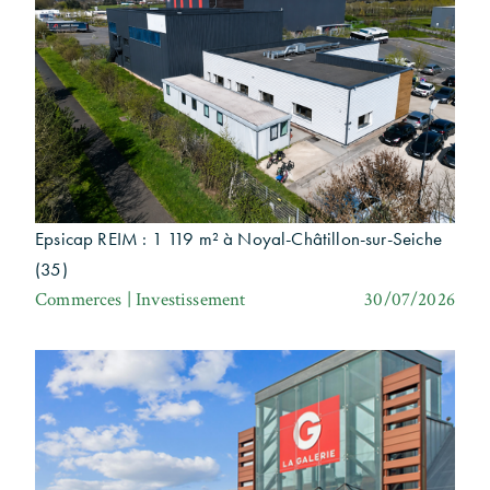
Epsicap REIM : 1 119 m² à Noyal-Châtillon-sur-Seiche
(35)
Commerces | Investissement
30/07/2026