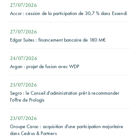
27/07/2026
Accor : cession de la participation de 30,7 % dans Essendi
27/07/2026
Edgar Suites : financement bancaire de 180 M€
24/07/2026
Argan : projet de fusion avec WDP
23/07/2026
Segro : le Conseil d'administration prêt à recommander
l'offre de Prologis
23/07/2026
Groupe Carac : acquisition d'une participation majoritaire
dans Cedrus & Partners