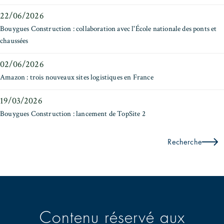
22/06/2026
Bouygues Construction : collaboration avec l'École nationale des ponts et
chaussées
02/06/2026
Amazon : trois nouveaux sites logistiques en France
19/03/2026
Bouygues Construction : lancement de TopSite 2
Recherche
Contenu réservé aux