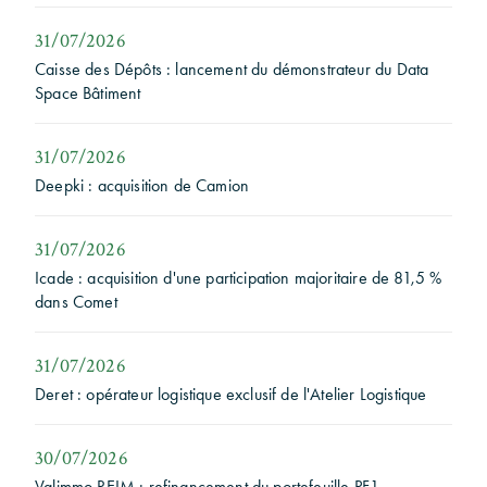
31/07/2026
Caisse des Dépôts : lancement du démonstrateur du Data
Space Bâtiment
31/07/2026
Deepki : acquisition de Camion
31/07/2026
Icade : acquisition d'une participation majoritaire de 81,5 %
dans Comet
31/07/2026
Deret : opérateur logistique exclusif de l'Atelier Logistique
30/07/2026
Valimmo REIM : refinancement du portefeuille PF1