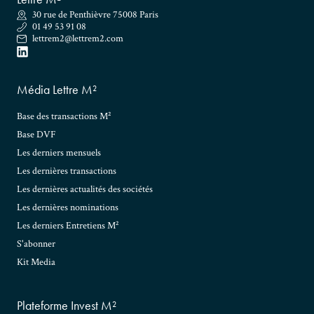
30 rue de Penthièvre 75008 Paris
01 49 53 91 08
lettrem2@lettrem2.com
Média Lettre M²
Base des transactions M²
Base DVF
Les derniers mensuels
Les dernières transactions
Les dernières actualités des sociétés
Les dernières nominations
Les derniers Entretiens M²
S'abonner
Kit Media
Plateforme Invest M²