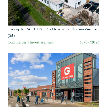
Epsicap REIM : 1 119 m² à Noyal-Châtillon-sur-Seiche
(35)
Commerces | Investissement
30/07/2026