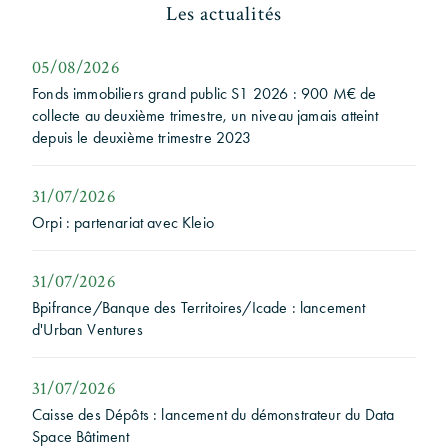
Les actualités
05/08/2026
Fonds immobiliers grand public S1 2026 : 900 M€ de
collecte au deuxième trimestre, un niveau jamais atteint
depuis le deuxième trimestre 2023
31/07/2026
Orpi : partenariat avec Kleio
31/07/2026
Bpifrance/Banque des Territoires/Icade : lancement
d'Urban Ventures
31/07/2026
Caisse des Dépôts : lancement du démonstrateur du Data
Space Bâtiment