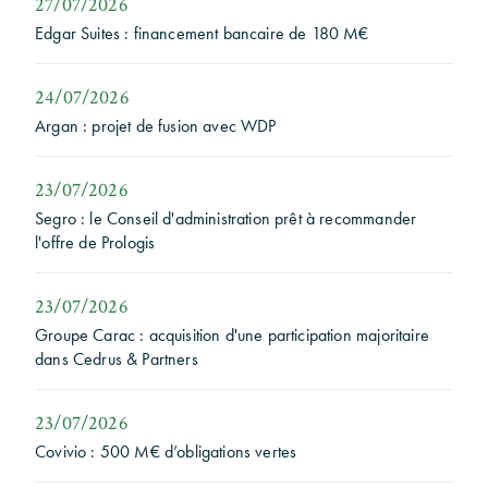
27/07/2026
Edgar Suites : financement bancaire de 180 M€
24/07/2026
Argan : projet de fusion avec WDP
23/07/2026
Segro : le Conseil d'administration prêt à recommander
l'offre de Prologis
23/07/2026
Groupe Carac : acquisition d'une participation majoritaire
dans Cedrus & Partners
23/07/2026
Covivio : 500 M€ d’obligations vertes