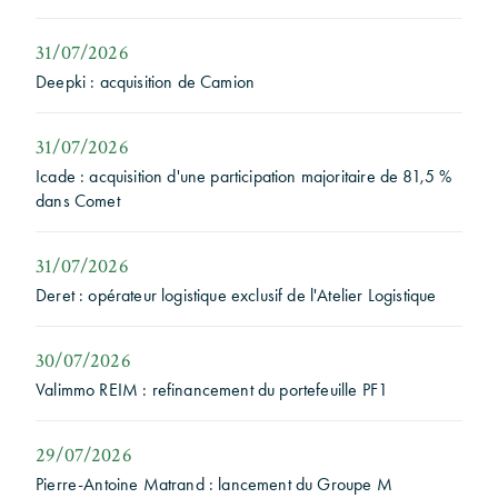
31/07/2026
Deepki : acquisition de Camion
31/07/2026
Icade : acquisition d'une participation majoritaire de 81,5 %
dans Comet
31/07/2026
Deret : opérateur logistique exclusif de l'Atelier Logistique
30/07/2026
Valimmo REIM : refinancement du portefeuille PF1
29/07/2026
Pierre-Antoine Matrand : lancement du Groupe M