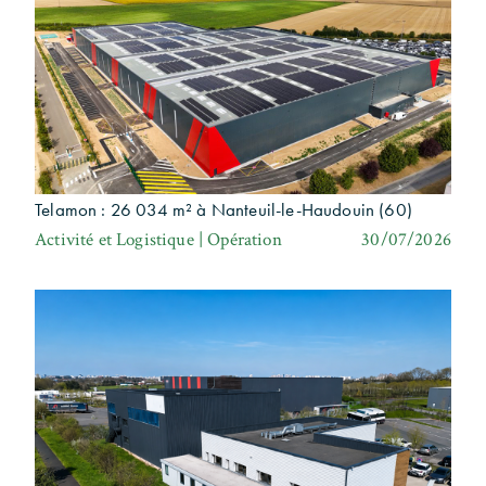
Telamon : 26 034 m² à Nanteuil-le-Haudouin (60)
Activité et Logistique | Opération
30/07/2026