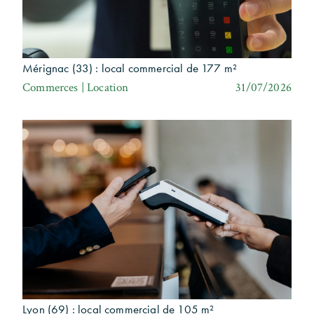
Mérignac (33) : local commercial de 177 m²
Commerces | Location
31/07/2026
Lyon (69) : local commercial de 105 m²