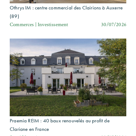
Othrys IM : centre commercial des Clairions à Auxerre
(89)
Commerces | Investissement
30/07/2026
Praemia REIM : 40 baux renouvelés au profit de
Clariane en France