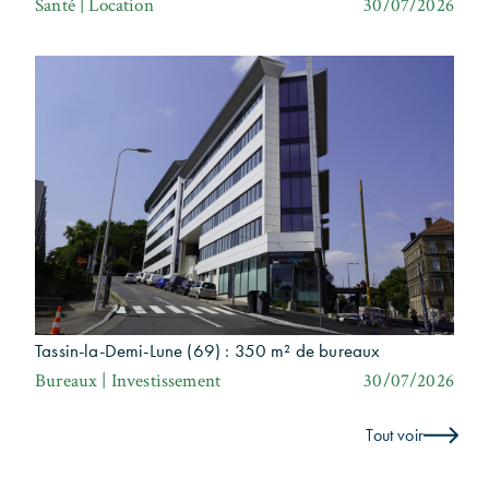
Santé | Location
30/07/2026
Tassin-la-Demi-Lune (69) : 350 m² de bureaux
Bureaux | Investissement
30/07/2026
Tout voir