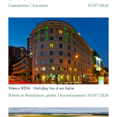
Commerces | Location
31/07/2026
Wemo REIM : Holiday Inn 4 en Italie
Hôtels et Résidences gérées | Investissement
30/07/2026