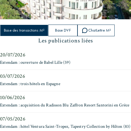
Base des transactions M²
Base DVF
ChatLettre M²
Les publications liées
20/07/2026
Extendam : ouverture de Babel Lille (59)
03/07/2026
Extendam : trois hôtels en Espagne
10/06/2026
Extendam : acquisition du Radisson Blu Zaffron Resort Santorini en Grèce
07/05/2026
Extendam : hôtel Ventura Saint-Tropez, Tapestry Collection by Hilton (83)