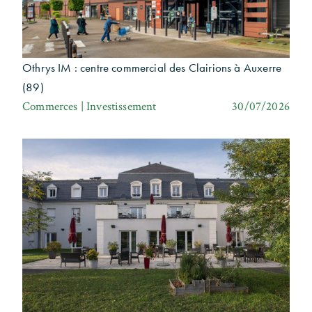
Othrys IM : centre commercial des Clairions à Auxerre
(89)
Commerces | Investissement
30/07/2026