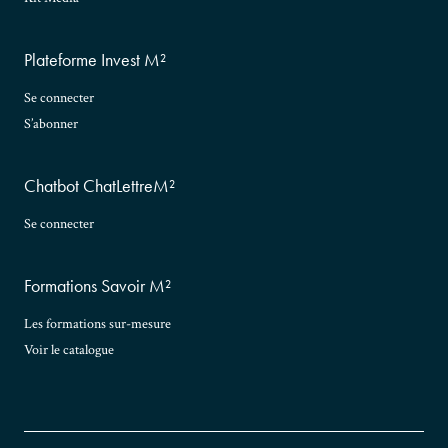
Plateforme Invest M²
Se connecter
S’abonner
Chatbot ChatLettreM²
Se connecter
Formations Savoir M²
Les formations sur-mesure
Voir le catalogue