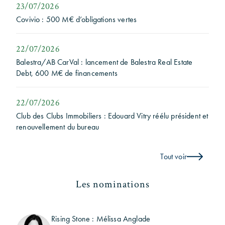
23/07/2026
Covivio : 500 M€ d’obligations vertes
22/07/2026
Balestra/AB CarVal : lancement de Balestra Real Estate
Debt, 600 M€ de financements
22/07/2026
Club des Clubs Immobiliers : Edouard Vitry réélu président et
renouvellement du bureau
Tout voir
Les nominations
Rising Stone : Mélissa Anglade