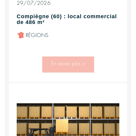
29/07/2026
Compiègne (60) : local commercial
de 486 m²
RÉGIONS
En savoir plus >