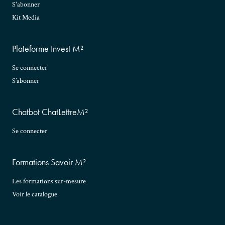
S'abonner
Kit Media
Plateforme Invest M²
Se connecter
S’abonner
Chatbot ChatLettreM²
Se connecter
Formations Savoir M²
Les formations sur-mesure
Voir le catalogue