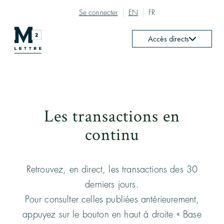
Se connecter
EN
FR
Accès directs
Les transactions en
continu
Retrouvez, en direct, les transactions des 30
derniers jours.
Pour consulter celles publiées antérieurement,
appuyez sur le bouton en haut à droite « Base