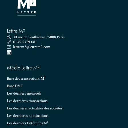
Lettre M²
30 rue de Penthièvre 75008 Paris
01 49 53 91 08
lettrem2@lettrem2.com
Média Lettre M²
Base des transactions M²
Base DVF
Les derniers mensuels
Les dernières transactions
Les dernières actualités des sociétés
Les dernières nominations
Les derniers Entretiens M²