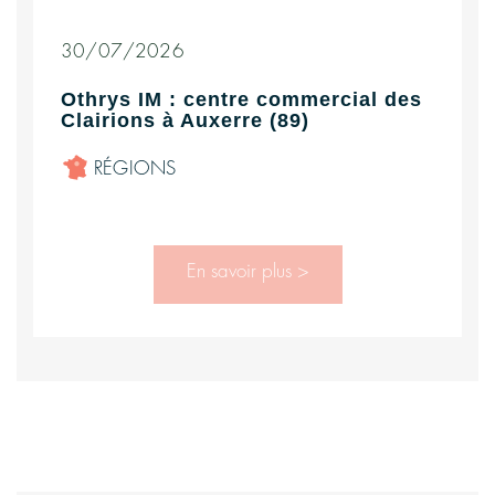
30/07/2026
Othrys IM : centre commercial des
Clairions à Auxerre (89)
RÉGIONS
En savoir plus >