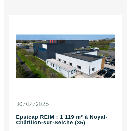
30/07/2026
Epsicap REIM : 1 119 m² à Noyal-
Châtillon-sur-Seiche (35)