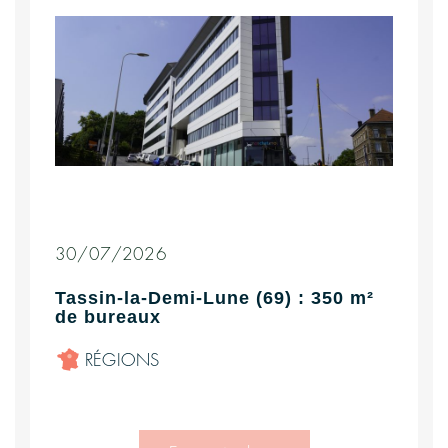
30/07/2026
Tassin-la-Demi-Lune (69) : 350 m²
de bureaux
RÉGIONS