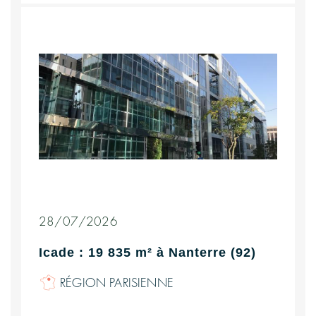
28/07/2026
Icade : 19 835 m² à Nanterre (92)
RÉGION PARISIENNE