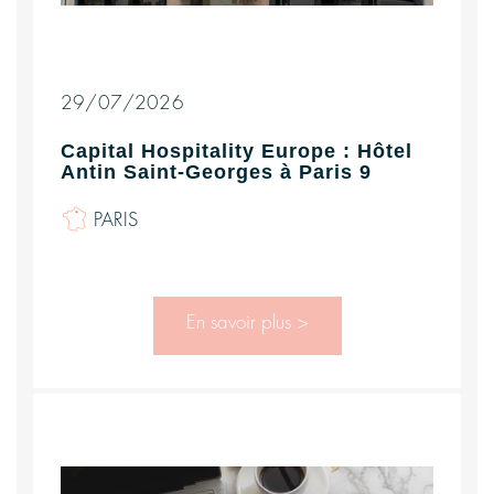
29/07/2026
Capital Hospitality Europe : Hôtel
Antin Saint-Georges à Paris 9
PARIS
En savoir plus >