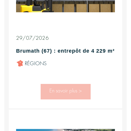
29/07/2026
Brumath (67) : entrepôt de 4 229 m²
RÉGIONS
En savoir plus >