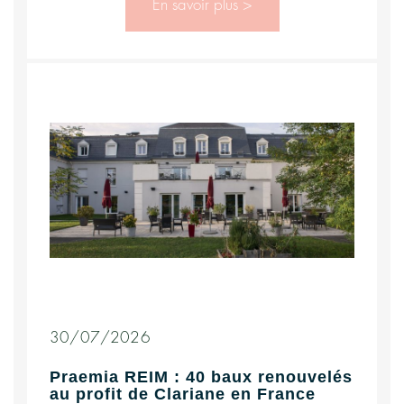
En savoir plus >
30/07/2026
Praemia REIM : 40 baux renouvelés
au profit de Clariane en France