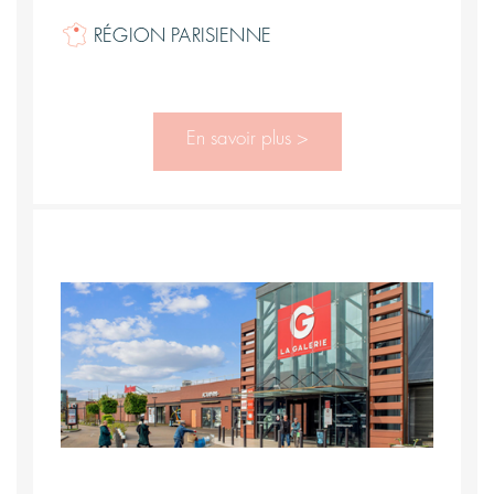
RÉGION PARISIENNE
En savoir plus >