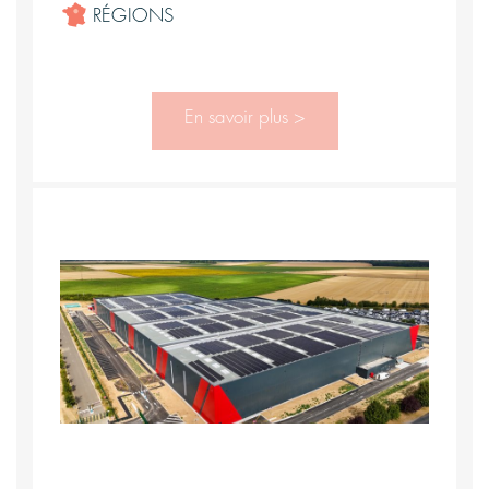
RÉGIONS
En savoir plus >