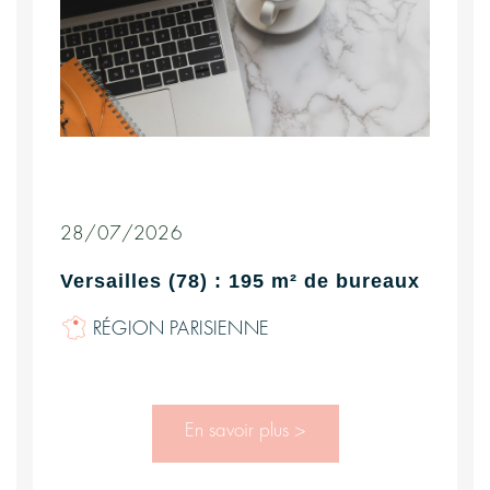
28/07/2026
Versailles (78) : 195 m² de bureaux
RÉGION PARISIENNE
En savoir plus >