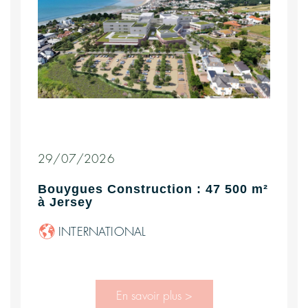
29/07/2026
Bouygues Construction : 47 500 m²
à Jersey
INTERNATIONAL
En savoir plus >