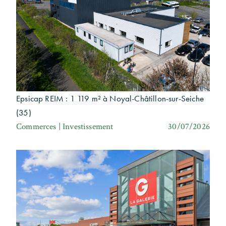
Epsicap REIM : 1 119 m² à Noyal-Châtillon-sur-Seiche
(35)
Commerces | Investissement
30/07/2026