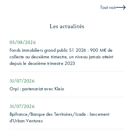
Tout voir
Les actualités
05/08/2026
Fonds immobiliers grand public S1 2026 : 900 M€ de
collecte au deuxième trimestre, un niveau jamais atteint
depuis le deuxième trimestre 2023
31/07/2026
Orpi : partenariat avec Kleio
31/07/2026
Bpifrance/Banque des Territoires/Icade : lancement
d'Urban Ventures