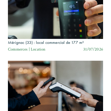
Mérignac (33) : local commercial de 177 m²
Commerces | Location
31/07/2026