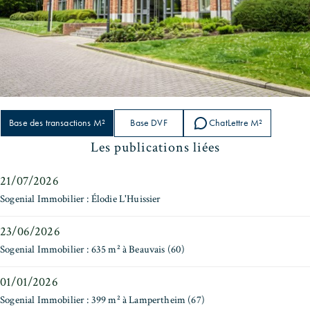
Base des transactions M²
Base DVF
ChatLettre M²
Les publications liées
21/07/2026
Sogenial Immobilier : Élodie L'Huissier
23/06/2026
Sogenial Immobilier : 635 m² à Beauvais (60)
01/01/2026
Sogenial Immobilier : 399 m² à Lampertheim (67)