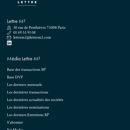
Lettre M²
30 rue de Penthièvre 75008 Paris
01 49 53 91 08
lettrem2@lettrem2.com
Média Lettre M²
Base des transactions M²
Base DVF
Les derniers mensuels
Les dernières transactions
Les dernières actualités des sociétés
Les dernières nominations
Les derniers Entretiens M²
S'abonner