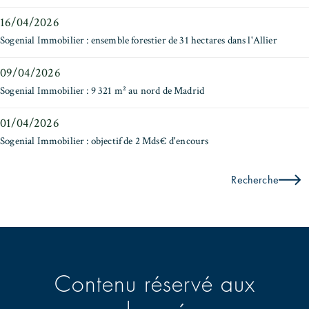
16/04/2026
Sogenial Immobilier : ensemble forestier de 31 hectares dans l'Allier
09/04/2026
Sogenial Immobilier : 9 321 m² au nord de Madrid
01/04/2026
Sogenial Immobilier : objectif de 2 Mds€ d'encours
Recherche
Contenu réservé aux