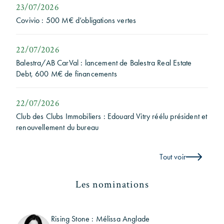
23/07/2026
Covivio : 500 M€ d’obligations vertes
22/07/2026
Balestra/AB CarVal : lancement de Balestra Real Estate
Debt, 600 M€ de financements
22/07/2026
Club des Clubs Immobiliers : Edouard Vitry réélu président et
renouvellement du bureau
Tout voir
Les nominations
Rising Stone : Mélissa Anglade