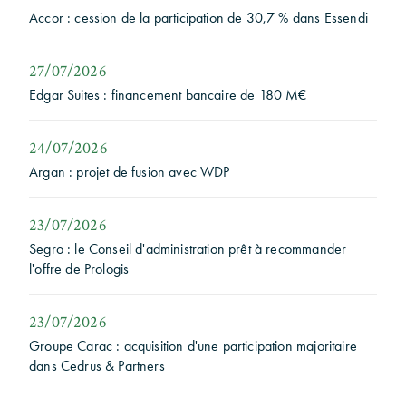
Accor : cession de la participation de 30,7 % dans Essendi
27/07/2026
Edgar Suites : financement bancaire de 180 M€
24/07/2026
Argan : projet de fusion avec WDP
23/07/2026
Segro : le Conseil d'administration prêt à recommander
l'offre de Prologis
23/07/2026
Groupe Carac : acquisition d'une participation majoritaire
dans Cedrus & Partners