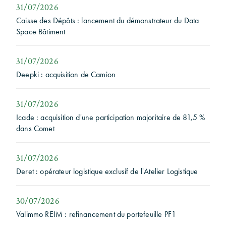
31/07/2026
Caisse des Dépôts : lancement du démonstrateur du Data
Space Bâtiment
31/07/2026
Deepki : acquisition de Camion
31/07/2026
Icade : acquisition d'une participation majoritaire de 81,5 %
dans Comet
31/07/2026
Deret : opérateur logistique exclusif de l'Atelier Logistique
30/07/2026
Valimmo REIM : refinancement du portefeuille PF1