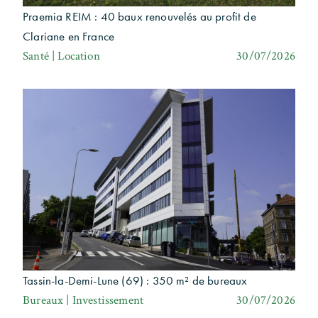
Praemia REIM : 40 baux renouvelés au profit de
Clariane en France
Santé | Location
30/07/2026
Tassin-la-Demi-Lune (69) : 350 m² de bureaux
Bureaux | Investissement
30/07/2026