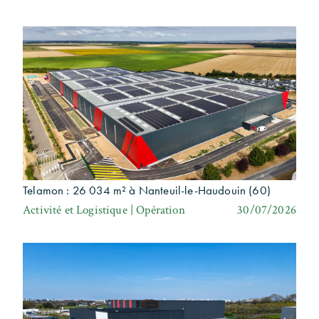
Telamon : 26 034 m² à Nanteuil-le-Haudouin (60)
Activité et Logistique | Opération
30/07/2026