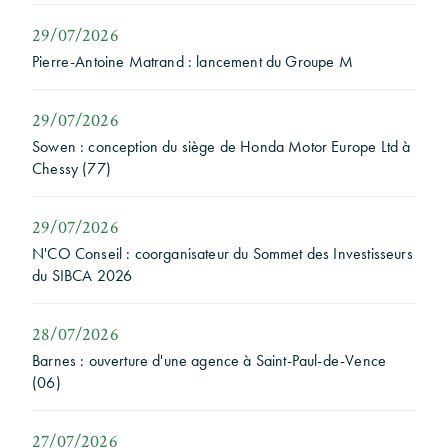
29/07/2026
Pierre-Antoine Matrand : lancement du Groupe M
29/07/2026
Sowen : conception du siège de Honda Motor Europe Ltd à
Chessy (77)
29/07/2026
N'CO Conseil : coorganisateur du Sommet des Investisseurs
du SIBCA 2026
28/07/2026
Barnes : ouverture d'une agence à Saint-Paul-de-Vence
(06)
27/07/2026