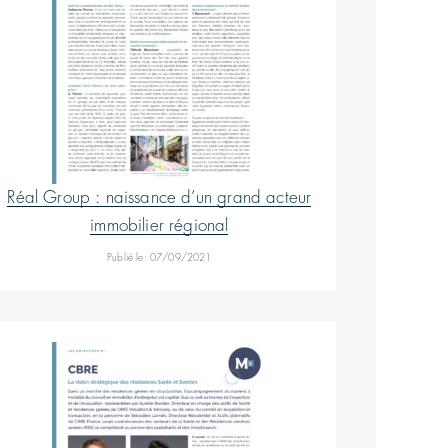
Réal Group : naissance d’un grand acteur
immobilier régional
Publié le: 07/09/2021