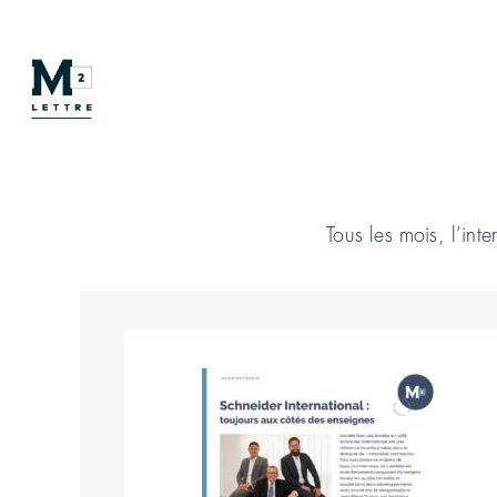
Tous les mois, l’in