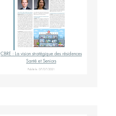
CBRE : La vision stratégique des résidences
Santé et Seniors
Publié le: 07/07/2021