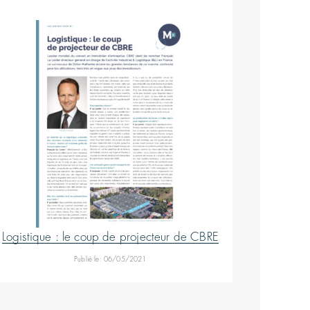
Logistique : le coup de projecteur de CBRE
Publié le: 06/05/2021