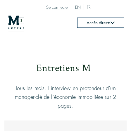
Se connecter
EN
FR
Accès directs
2
Entretiens M
Tous les mois, l’interview en profondeur d’un
manager-clé de l’économie immobilière sur 2
pages.