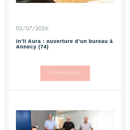
02/07/2026
in’li Aura : ouverture d’un bureau à
Annecy (74)
En savoir plus >