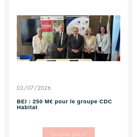
03/07/2026
BEI : 250 M€ pour le groupe CDC
Habitat
En savoir plus >