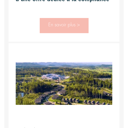
En savoir plus >