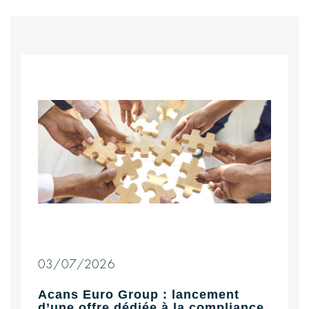
03/07/2026
Acans Euro Group : lancement
d’une offre dédiée à la compliance