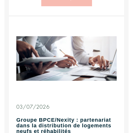
03/07/2026
Groupe BPCE/Nexity : partenariat
dans la distribution de logements
neufs et réhabilités