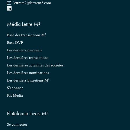
lettrem2@lettrem2.com
Média Lettre M²
Base des transactions M²
Base DVF
Les derniers mensuels
Les dernières transactions
Les dernières actualités des sociétés
Les dernières nominations
Les derniers Entretiens M²
S'abonner
Kit Media
Plateforme Invest M²
Se connecter