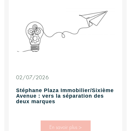
02/07/2026
Stéphane Plaza Immobilier/Sixième
Avenue : vers la séparation des
deux marques
En savoir plus >