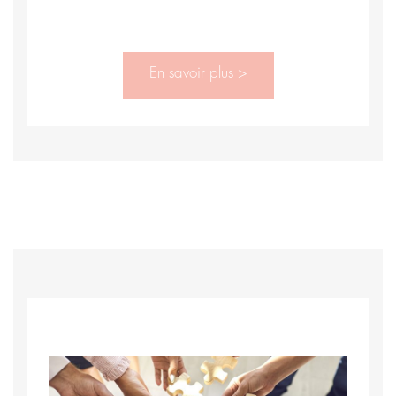
En savoir plus >