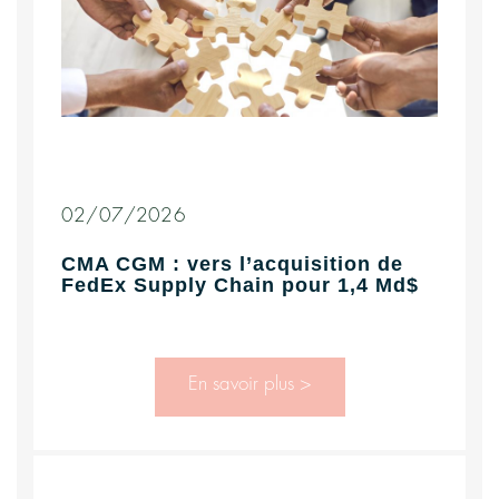
02/07/2026
CMA CGM : vers l’acquisition de
FedEx Supply Chain pour 1,4 Md$
En savoir plus >