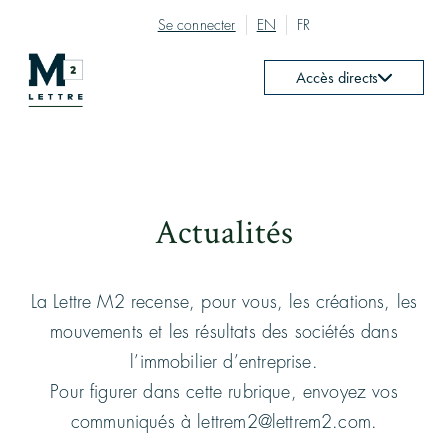
Se connecter
EN
FR
Accès directs
Actualités
La Lettre M2 recense, pour vous, les créations, les
mouvements et les résultats des sociétés dans
l’immobilier d’entreprise.
Pour figurer dans cette rubrique, envoyez vos
communiqués à lettrem2@lettrem2.com.