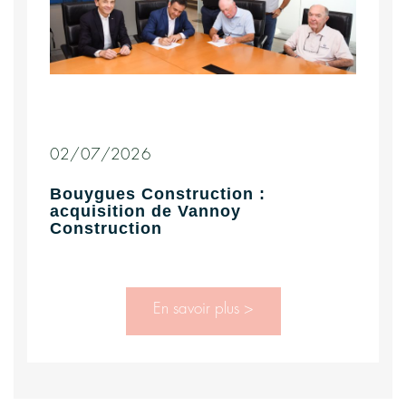
02/07/2026
Bouygues Construction :
acquisition de Vannoy
Construction
En savoir plus >