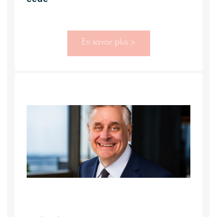
En savoir plus >