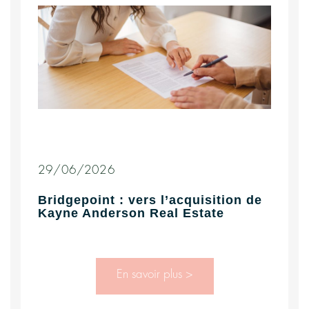
29/06/2026
Bridgepoint : vers l’acquisition de
Kayne Anderson Real Estate
En savoir plus >