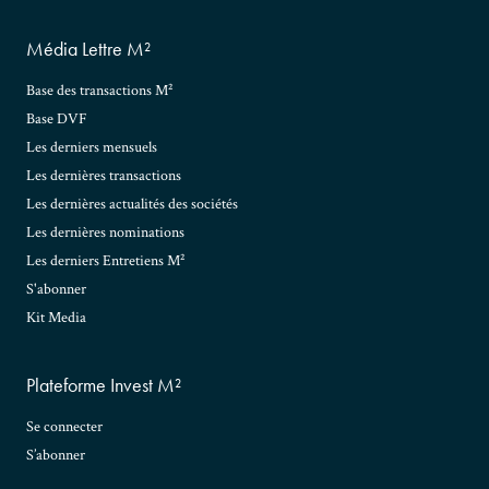
Média Lettre M²
Base des transactions M²
Base DVF
Les derniers mensuels
Les dernières transactions
Les dernières actualités des sociétés
Les dernières nominations
Les derniers Entretiens M²
S'abonner
Kit Media
Plateforme Invest M²
Se connecter
S’abonner