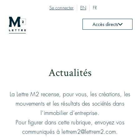
Se connecter
EN
FR
Accès directs
Actualités
La Lettre M2 recense, pour vous, les créations, les
mouvements et les résultats des sociétés dans
l’immobilier d’entreprise.
Pour figurer dans cette rubrique, envoyez vos
communiqués à lettrem2@lettrem2.com.