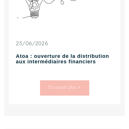
25/06/2026
Atoa : ouverture de la distribution
aux intermédiaires financiers
En savoir plus >