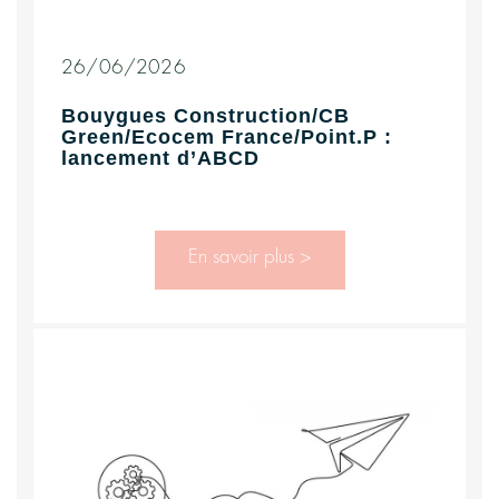
26/06/2026
Bouygues Construction/CB
Green/Ecocem France/Point.P :
lancement d’ABCD
En savoir plus >