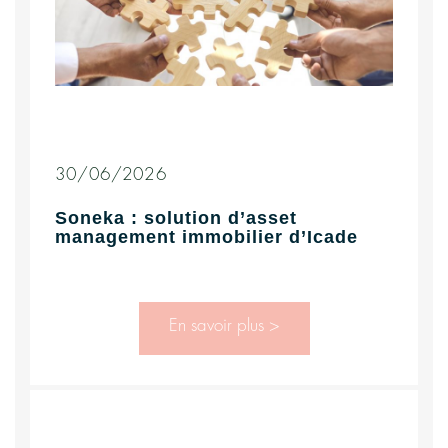
30/06/2026
Soneka : solution d’asset
management immobilier d’Icade
En savoir plus >