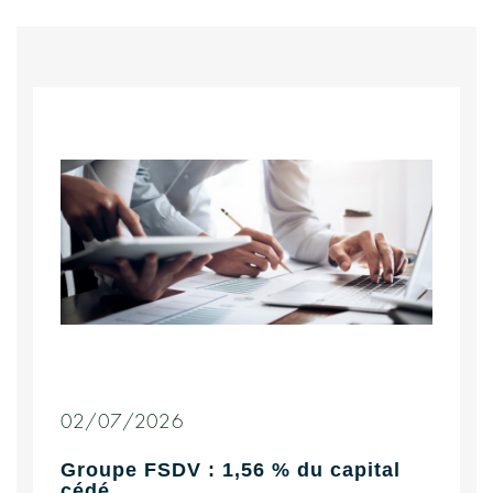
02/07/2026
Groupe FSDV : 1,56 % du capital
cédé