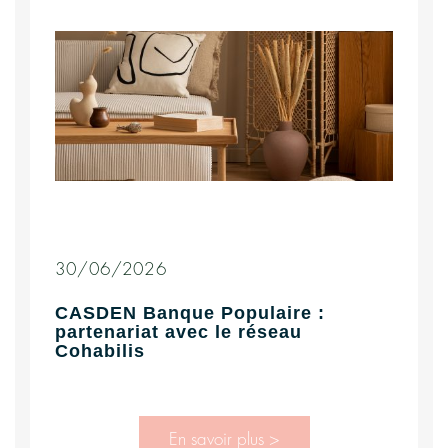
30/06/2026
CASDEN Banque Populaire :
partenariat avec le réseau
Cohabilis
En savoir plus >