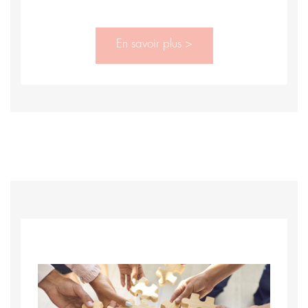
En savoir plus >