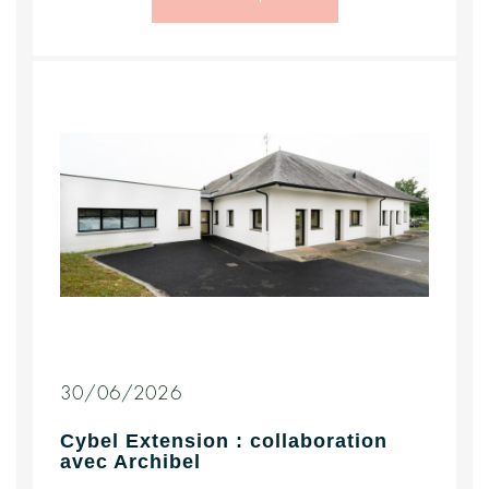
30/06/2026
Cybel Extension : collaboration
avec Archibel