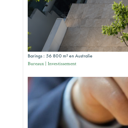
Barings : 56 800 m² en Australie
Bureaux | Investissement