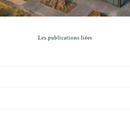
Les publications liées