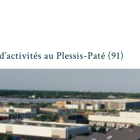
’activités au Plessis-Paté (91)