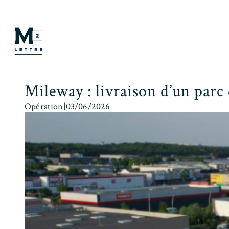
Mileway : livraison d’un parc d
Opération
|
03/06/2026