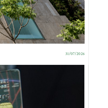
31/07/2026