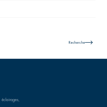
Recherche
, éclairages,